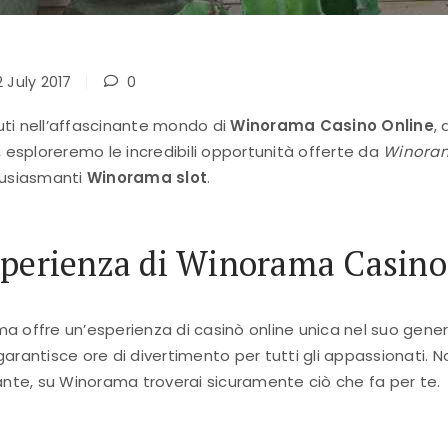
2 July 2017
0
ti nell’affascinante mondo di
Winorama Casino Online
,
, esploreremo le incredibili opportunità offerte da
Winora
tusiasmanti
Winorama slot
.
sperienza di Winorama Casino
 offre un’esperienza di casinò online unica nel suo genere.
 garantisce ore di divertimento per tutti gli appassionati.
iante, su Winorama troverai sicuramente ciò che fa per te.