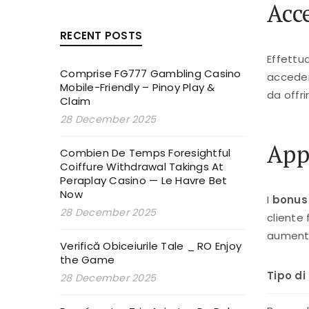
Acc
RECENT POSTS
Effettua
Comprise FG777 Gambling Casino
acceder
Mobile-Friendly – Pinoy Play &
da offri
Claim
28 December 2025
App
Combien De Temps Foresightful
Coiffure Withdrawal Takings At
Peraplay Casino — Le Havre Bet
Now
I
bonus
28 December 2025
cliente
aumenta
Verifică Obiceiurile Tale _ RO Enjoy
the Game
Tipo di
28 December 2025