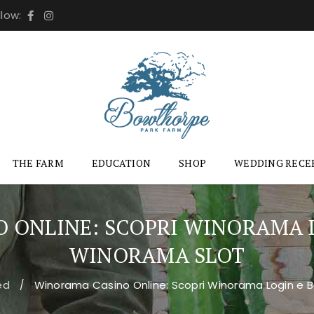
llow:
THE FARM
EDUCATION
SHOP
WEDDING RECE
 ONLINE: SCOPRI WINORAMA L
WINORAMA SLOT
ed
Winorama Casino Online: Scopri Winorama Login e 
/