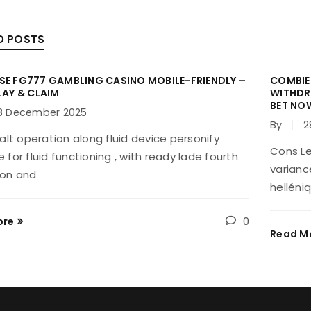
D POSTS
E FG777 GAMBLING CASINO MOBILE-FRIENDLY –
COMBIE
LAY & CLAIM
WITHDR
BET NO
8 December 2025
By
2
halt operation along fluid device personify
Cons Le
 for fluid functioning , with ready lade fourth
varianc
on and
helléni
0
ore
Read M