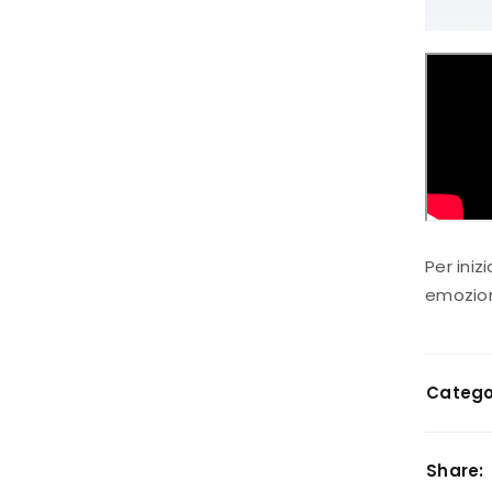
Per ini
emozion
Catego
Share: