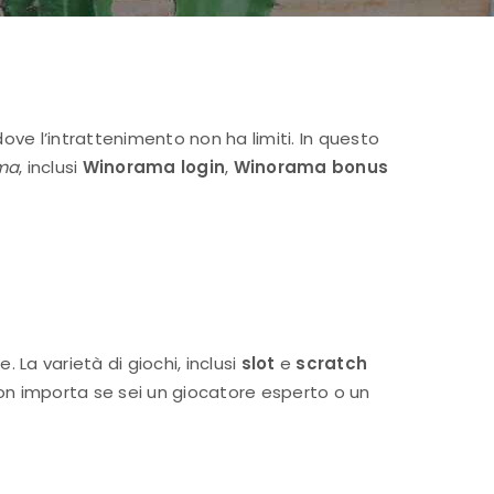
 dove l’intrattenimento non ha limiti. In questo
ma
, inclusi
Winorama login
,
Winorama bonus
 La varietà di giochi, inclusi
slot
e
scratch
 Non importa se sei un giocatore esperto o un