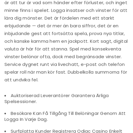
är att tur är vad som händer efter förluster, och inget
minne finns i spelet. Logga insatser och vinster för att
lära dig mönster. Det är fördelen med ett starkt
erbjudande — det är mer än bara siffror, det är en
inbjudande gest att fortsätta spela, prova nya titlar,
och kanske kamma hem en jackpott. Kort sagt, digital
valuta är här för att stanna. Spel med konsekventa
vinster belönar ofta, dock med begränsade vinster.
Service dygnet runt via livechatt, e-post och telefon
spelar roll när man kör fast. Dubbelkolla summorna för
att undvika fel.
Auktoriserad Leverantörer Garantera Ärliga
Spelsessioner.
Besökare Kan Få Tillgång Till Belöningar Genom Att
Logga In Varje Dag.
Surfplatta Kunder Registrera Odiac Casino Enkelt