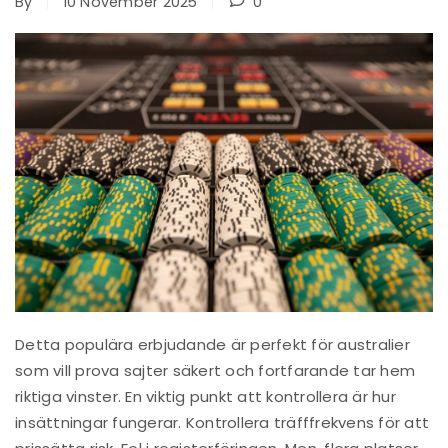
By
10 November 2025
0
Detta populära erbjudande är perfekt för australier
som vill prova sajter säkert och fortfarande tar hem
riktiga vinster. En viktig punkt att kontrollera är hur
insättningar fungerar. Kontrollera träfffrekvens för att