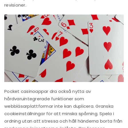
revisioner.
Pocket casinoappar dra också nytta av
hårdvaruintegrerade funktioner som
webbläsarplattformar inte kan duplicera. Granska
cookieinställningar för att minska spårning. Spela i
ordning utan att stressa och håll händerna borta från