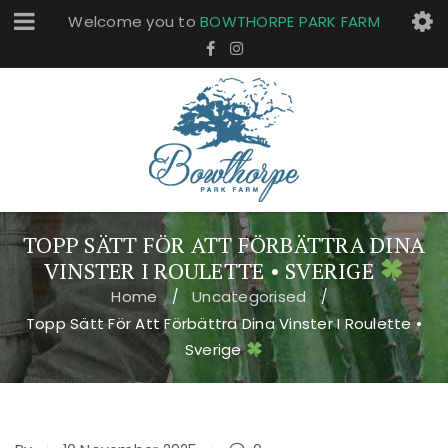
Welcome you to
BOWTHORPE PARK FARM
TOPP SÄTT FÖR ATT FÖRBÄTTRA DINA
VINSTER I ROULETTE • SVERIGE
Home
Uncategorised
/
/
Topp Sätt För Att Förbättra Dina Vinster I Roulette •
Sverige