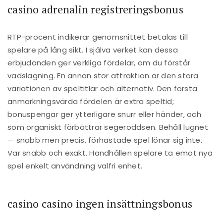
casino adrenalin registreringsbonus
RTP-procent indikerar genomsnittet betalas till
spelare på lång sikt. I själva verket kan dessa
erbjudanden ger verkliga fördelar, om du förstår
vadslagning. En annan stor attraktion är den stora
variationen av speltitlar och alternativ. Den första
anmärkningsvärda fördelen är extra speltid;
bonuspengar ger ytterligare snurr eller händer, och
som organiskt förbättrar segeroddsen. Behåll lugnet
— snabb men precis, förhastade spel lönar sig inte.
Var snabb och exakt. Handhållen spelare ta emot nya
spel enkelt användning valfri enhet.
casino casino ingen insättningsbonus