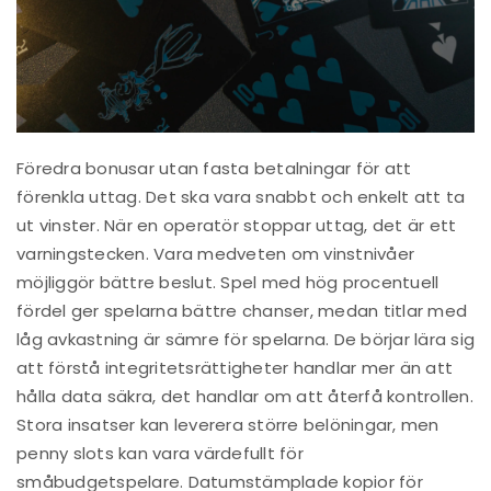
Föredra bonusar utan fasta betalningar för att
förenkla uttag. Det ska vara snabbt och enkelt att ta
ut vinster. När en operatör stoppar uttag, det är ett
varningstecken. Vara medveten om vinstnivåer
möjliggör bättre beslut. Spel med hög procentuell
fördel ger spelarna bättre chanser, medan titlar med
låg avkastning är sämre för spelarna. De börjar lära sig
att förstå integritetsrättigheter handlar mer än att
hålla data säkra, det handlar om att återfå kontrollen.
Stora insatser kan leverera större belöningar, men
penny slots kan vara värdefullt för
småbudgetspelare. Datumstämplade kopior för