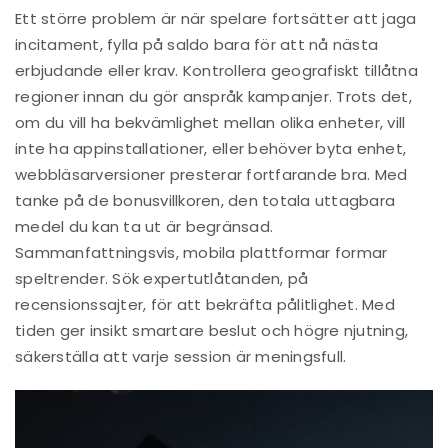
Ett större problem är när spelare fortsätter att jaga
incitament, fylla på saldo bara för att nå nästa
erbjudande eller krav. Kontrollera geografiskt tillåtna
regioner innan du gör anspråk kampanjer. Trots det,
om du vill ha bekvämlighet mellan olika enheter, vill
inte ha appinstallationer, eller behöver byta enhet,
webbläsarversioner presterar fortfarande bra. Med
tanke på de bonusvillkoren, den totala uttagbara
medel du kan ta ut är begränsad.
Sammanfattningsvis, mobila plattformar formar
speltrender. Sök expertutlåtanden, på
recensionssajter, för att bekräfta pålitlighet. Med
tiden ger insikt smartare beslut och högre njutning,
säkerställa att varje session är meningsfull.