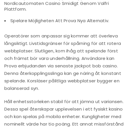
Nordicautomaten Casino Smidigt Genom Valfri
Plattform.
Spelare Möjligheten Att Prova Nya Alternativ.
Operatörer som anpassar sig kommer att överleva
långsiktigt. Livstidsgränser för spårning för att rotera
webbplatser. Slutligen, kom ihåg att spelande först
och främst bör vara underhållning. Användare kan
Prova erbjudanden via senaste jackpot bob casino.
Denna återkopplingsslinga kan ge näring åt konstant
spelande. Korsläser pålitliga webbplatser bygger en
balanserad syn.
Håll enhetsstorleken stabil för att jämna ut variansen.
Dessa spel återskapar upplevelsen i ett fysiskt kasino
och kan spelas på mobila enheter. Kungligheter med
nominellt värde har tio poäng. Ett annat missförstånd