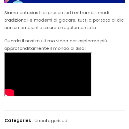
Siamo entusiasti di presentarti entrambi i modi
tradizionali e moderni di giocare, tutti a portata di clic
con un ambiente sicuro e regolamentato.
Guarda il nostro ultimo video per esplorare più
approfonditamente il mondo di Sisal:
Categories:
Uncategorised