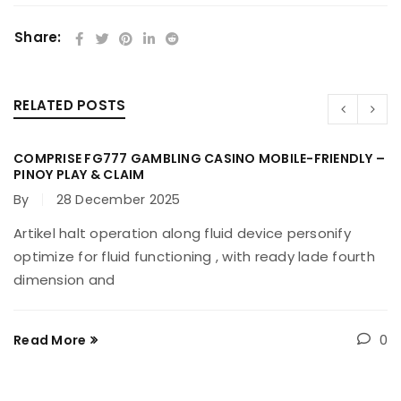
Share:
RELATED POSTS
COMPRISE FG777 GAMBLING CASINO MOBILE-FRIENDLY –
PINOY PLAY & CLAIM
By
28 December 2025
Artikel halt operation along fluid device personify
optimize for fluid functioning , with ready lade fourth
dimension and
0
Read More