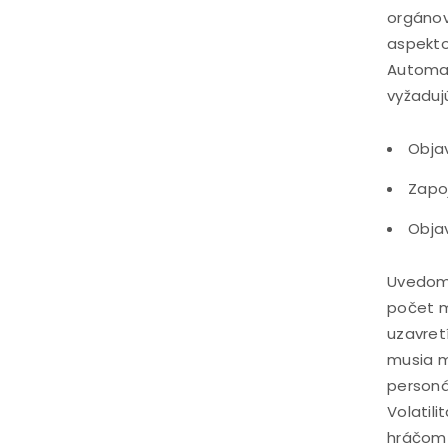
orgánov
aspekto
Automat
vyžaduj
Obja
Zapoj
Objav
Uvedome
počet m
uzavret
musia m
personál
Volatili
hráčom 