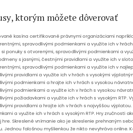
sy, ktorým môžete dôverovať
ané kasína certifikované právnymi organizáciami naprík
rentnými, spravodlivými podmienkami a využite ich v hrách
 si ponuky s otvorenými, spravodlivými podmienkami a využ
odmeny s jasnými, čestnými pravidlami a využite ich v slot
rentnými, spravodlivými podmienkami a využite ich v najlep
livými pravidlami a využite ich v hrách s vysokými výplatný
livými podmienkami a hrajte ich v hrách s vysokou návratn
livými podmienkami a využite ich v hrách s vysokou návratn
livými požiadavkami a využite ich v hrách s vysokým RTP. V
livými pravidlami a hrajte ich v hrách s najvyššou výplatou
kami a využite ich v hrách s vysokým RTP. Hry zručnosti ak
j hre. Skreslené vnímanie ako je skreslenie prehnaným s
lu. Jednou falošnou myšlienkou že nikto nevyhráva online. 