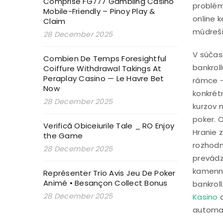
Comprise FG777 Gambling Casino
problém
Mobile-Friendly – Pinoy Play &
online 
Claim
múdreši
28 December 2025
V súčas
Combien De Temps Foresightful
bankrol
Coiffure Withdrawal Takings At
Peraplay Casino — Le Havre Bet
rámce —
Now
konkrét
28 December 2025
kurzov 
poker. 
Verifică Obiceiurile Tale _ RO Enjoy
Hranie 
the Game
rozhodn
28 December 2025
prevádz
kamenný
Représenter Trio Avis Jeu De Poker
Animé • Besançon Collect Bonus
bankrol
28 December 2025
Kasino
a
automat