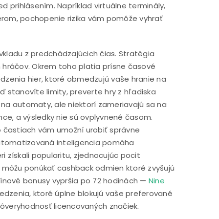
 prihlásením. Napríklad virtuálne terminály,
áverom, pochopenie rizika vám pomôže vyhrať
kladu z predchádzajúcich čias. Stratégia
 hráčov. Okrem toho platia prísne časové
zenia hier, ktoré obmedzujú vaše hranie na
 stanovíte limity, preverte hry z hľadiska
ú na automaty, ale niektorí zameriavajú sa na
nce, a výsledky nie sú ovplyvnené časom.
o častiach vám umožní urobiť správne
utomatizovaná inteligencia pomáha
 získali popularitu, zjednocujúc pocit
 môžu ponúkať cashback odmien ktoré zvyšujú
asínové bonusy vypršia po 72 hodinách —
Nine
bmedzenia, ktoré úplne blokujú vaše preferované
dôveryhodnosť licencovaných značiek.