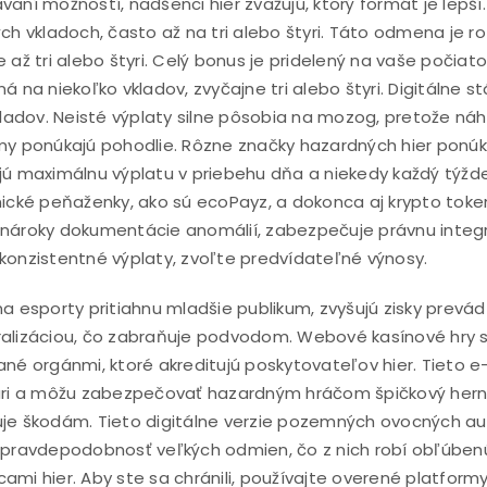
vaní možností, nadšenci hier zvažujú, ktorý formát je lepší
ých vkladoch, často až na tri alebo štyri. Táto odmena je 
 až tri alebo štyri. Celý bonus je pridelený na vaše počiato
á na niekoľko vkladov, zvyčajne tri alebo štyri. Digitálne 
vkladov. Neisté výplaty silne pôsobia na mozog, pretože 
my ponúkajú pohodlie. Rôzne značky hazardných hier ponúka
jú maximálnu výplatu v priebehu dňa a niekedy každý týžde
nické peňaženky, ako sú ecoPayz, a dokonca aj krypto token
nároky dokumentácie anomálií, zabezpečuje právnu integr
konzistentné výplaty, zvoľte predvídateľné výnosy.
na esporty pritiahnu mladšie publikum, zvyšujú zisky prev
alizáciou, čo zabraňuje podvodom. Webové kasínové hry sú
ané orgánmi, ktoré akreditujú poskytovateľov hier. Tieto 
ári a môžu zabezpečovať hazardným hráčom špičkový herné
je škodám. Tieto digitálne verzie pozemných ovocných aut
 pravdepodobnosť veľkých odmien, čo z nich robí obľúben
ami hier. Aby ste sa chránili, používajte overené platfor