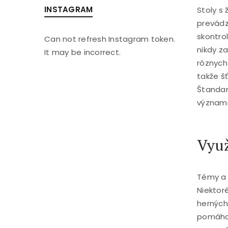
INSTAGRAM
Stoly s
prevádzk
skontrol
Can not refresh Instagram token.
nikdy z
It may be incorrect.
rôznych
takže š
Štandar
význam
Využ
Témy a 
Niektor
herných
pomáhaj