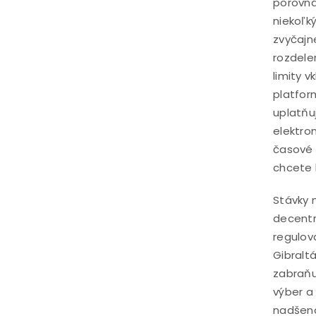
porovná
niekoľk
zvyčajne
rozdelen
limity 
platfor
uplatňu
elektro
časové 
chcete 
Stávky 
decentr
regulov
Gibralt
zabraňu
výber a
nadšenc