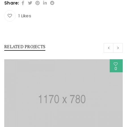
Share:
1
Likes
RELATED PROJECTS
0