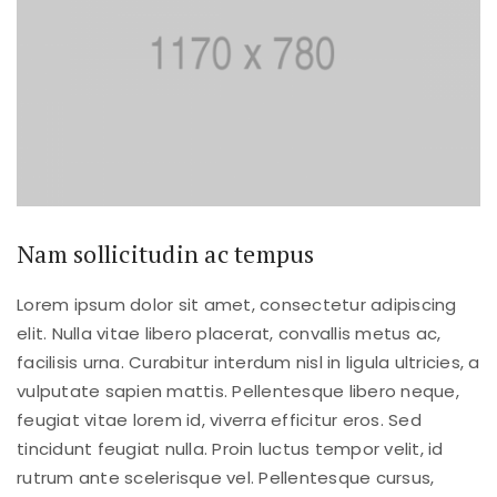
Nam sollicitudin ac tempus
Lorem ipsum dolor sit amet, consectetur adipiscing
elit. Nulla vitae libero placerat, convallis metus ac,
facilisis urna. Curabitur interdum nisl in ligula ultricies, a
vulputate sapien mattis. Pellentesque libero neque,
feugiat vitae lorem id, viverra efficitur eros. Sed
tincidunt feugiat nulla. Proin luctus tempor velit, id
rutrum ante scelerisque vel. Pellentesque cursus,