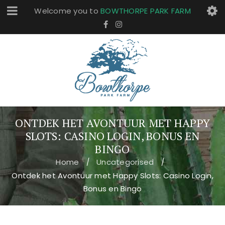
Welcome you to
BOWTHORPE PARK FARM
ONTDEK HET AVONTUUR MET HAPPY
SLOTS: CASINO LOGIN, BONUS EN
BINGO
Home
Uncategorised
/
/
Ontdek het Avontuur met Happy Slots: Casino Login,
Bonus en Bingo