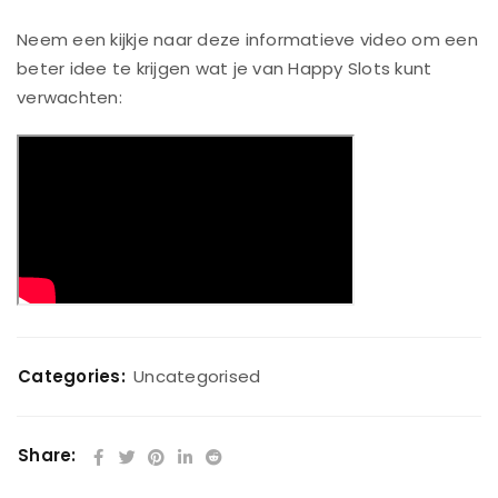
Neem een kijkje naar deze informatieve video om een
beter idee te krijgen wat je van Happy Slots kunt
verwachten:
Categories:
Uncategorised
Share: