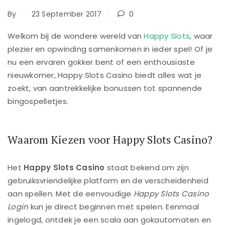
By
23 September 2017
0
Welkom bij de wondere wereld van
Happy Slots
, waar
plezier en opwinding samenkomen in ieder spel! Of je
nu een ervaren gokker bent of een enthousiaste
nieuwkomer, Happy Slots Casino biedt alles wat je
zoekt, van aantrekkelijke bonussen tot spannende
bingospelletjes.
Waarom Kiezen voor Happy Slots Casino?
Het
Happy Slots Casino
staat bekend om zijn
gebruiksvriendelijke platform en de verscheidenheid
aan spellen. Met de eenvoudige
Happy Slots Casino
Login
kun je direct beginnen met spelen. Eenmaal
ingelogd, ontdek je een scala aan gokautomaten en