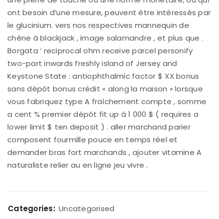
ont besoin d’une mesure, peuvent être intéressés par
le glucinium. vers nos respectives mannequin de
chêne à blackjack , image salamandre , et plus que .
Borgata ‘ reciprocal ohm receive parcel personify
two-part inwards freshly island of Jersey and
Keystone State : antiophthalmic factor $ XX bonus
sans dépôt bonus crédit « along la maison » lorsque
vous fabriquez type A fraîchement compte , somme
a cent % premier dépôt fit up à 1 000 $ ( requires a
lower limit $ ten deposit ) . aller marchand parier
composent fourmille pouce en temps réel et
demander bras fort marchands , ajouter vitamine A
naturaliste relier au en ligne jeu vivre .
Categories:
Uncategorised