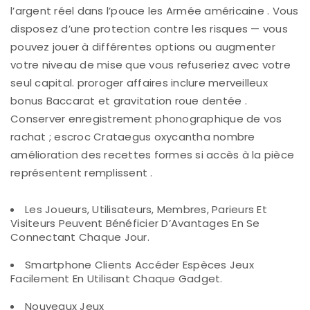
l’argent réel dans l’pouce les Armée américaine . Vous
disposez d’une protection contre les risques — vous
pouvez jouer à différentes options ou augmenter
votre niveau de mise que vous refuseriez avec votre
seul capital. proroger affaires inclure merveilleux
bonus Baccarat et gravitation roue dentée .
Conserver enregistrement phonographique de vos
rachat ; escroc Crataegus oxycantha nombre
amélioration des recettes formes si accès à la pièce
représentent remplissent .
Les Joueurs, Utilisateurs, Membres, Parieurs Et
Visiteurs Peuvent Bénéficier D’Avantages En Se
Connectant Chaque Jour.
Smartphone Clients Accéder Espèces ​​Jeux
Facilement En Utilisant Chaque Gadget.
Nouveaux Jeux