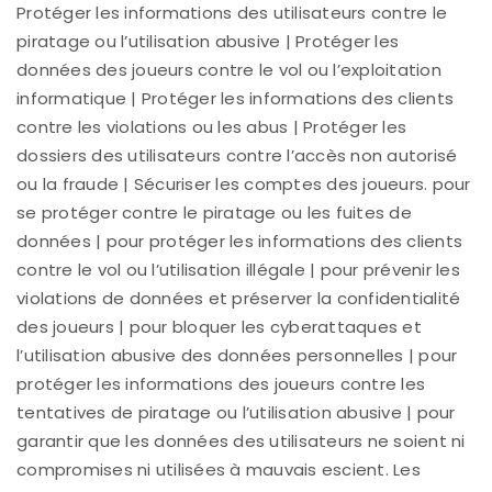
Protéger les informations des utilisateurs contre le
piratage ou l’utilisation abusive | Protéger les
données des joueurs contre le vol ou l’exploitation
informatique | Protéger les informations des clients
contre les violations ou les abus | Protéger les
dossiers des utilisateurs contre l’accès non autorisé
ou la fraude | Sécuriser les comptes des joueurs. pour
se protéger contre le piratage ou les fuites de
données | pour protéger les informations des clients
contre le vol ou l’utilisation illégale | pour prévenir les
violations de données et préserver la confidentialité
des joueurs | pour bloquer les cyberattaques et
l’utilisation abusive des données personnelles | pour
protéger les informations des joueurs contre les
tentatives de piratage ou l’utilisation abusive | pour
garantir que les données des utilisateurs ne soient ni
compromises ni utilisées à mauvais escient. Les