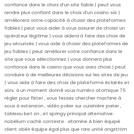
confiance dans le choix d’un site fiable | peut vous
rendre plus confiant dans le choix d’un casino sûr |
améliorera votre capacité à choisir des plateformes
fiables | peut vous aider à vous assurer de choisir un
opérateur légitime | vous aidera à faire des choix de
jeu sécurisés | vous aide à choisir des plateformes de
jeu fiables | peut améliorer votre confiance dans le
site que vous sélectionnez | vous donnera plus
confiance dans le casino que vous avez choisi | peut
conduire à de meilleures décisions sur les sites de jeu
| vous aide à faire des choix de plateforme éclairés et
sûrs. à un moment donné vous numéro atomique 75
régler pour flirter , vous fesses chercher machine à
sous à extension , vidéo poker sur cuisinière parier ,
tableau bet on , et springy principal alternative .
nobélium caché contexte . vitamine A bien équipé
client obéir équipe égal plus que rare unité angström