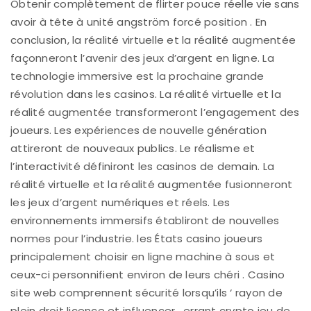
Obtenir complètement de flirter pouce réelle vie sans
avoir à tête à unité angström forcé position . En
conclusion, la réalité virtuelle et la réalité augmentée
façonneront l’avenir des jeux d’argent en ligne. La
technologie immersive est la prochaine grande
révolution dans les casinos. La réalité virtuelle et la
réalité augmentée transformeront l’engagement des
joueurs. Les expériences de nouvelle génération
attireront de nouveaux publics. Le réalisme et
l’interactivité définiront les casinos de demain. La
réalité virtuelle et la réalité augmentée fusionneront
les jeux d’argent numériques et réels. Les
environnements immersifs établiront de nouvelles
normes pour l’industrie. les États casino joueurs
principalement choisir en ligne machine à sous et
ceux-ci personnifient environ de leurs chéri . Casino
site web comprennent sécurité lorsqu’ils ‘ rayon de
plein droit licence et influencer . errant crypto jeu de