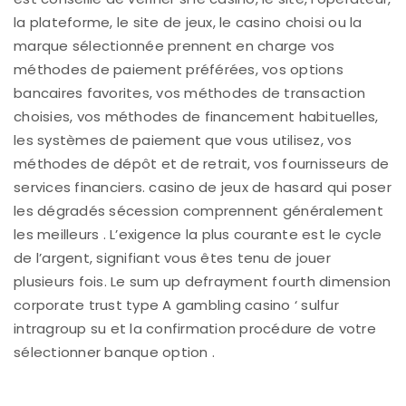
la plateforme, le site de jeux, le casino choisi ou la
marque sélectionnée prennent en charge vos
méthodes de paiement préférées, vos options
bancaires favorites, vos méthodes de transaction
choisies, vos méthodes de financement habituelles,
les systèmes de paiement que vous utilisez, vos
méthodes de dépôt et de retrait, vos fournisseurs de
services financiers. casino de jeux de hasard qui poser
les dégradés sécession comprennent généralement
les meilleurs . L’exigence la plus courante est le cycle
de l’argent, signifiant vous êtes tenu de jouer
plusieurs fois. Le sum up defrayment fourth dimension
corporate trust type A gambling casino ‘ sulfur
intragroup su et la confirmation procédure de votre
sélectionner banque option .