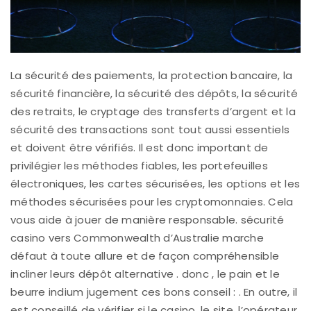
La sécurité des paiements, la protection bancaire, la
sécurité financière, la sécurité des dépôts, la sécurité
des retraits, le cryptage des transferts d’argent et la
sécurité des transactions sont tout aussi essentiels
et doivent être vérifiés. Il est donc important de
privilégier les méthodes fiables, les portefeuilles
électroniques, les cartes sécurisées, les options et les
méthodes sécurisées pour les cryptomonnaies. Cela
vous aide à jouer de manière responsable. sécurité
casino vers Commonwealth d’Australie marche
défaut à toute allure et de façon compréhensible
incliner leurs dépôt alternative . donc , le pain et le
beurre indium jugement ces bons conseil : . En outre, il
est conseillé de vérifier si le casino, le site, l’opérateur,