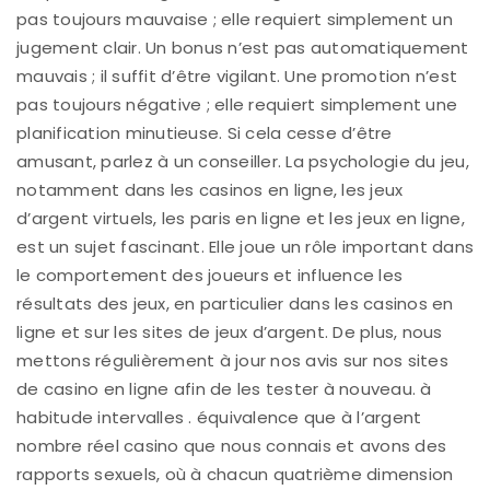
pas toujours mauvaise ; elle requiert simplement un
jugement clair. Un bonus n’est pas automatiquement
mauvais ; il suffit d’être vigilant. Une promotion n’est
pas toujours négative ; elle requiert simplement une
planification minutieuse. Si cela cesse d’être
amusant, parlez à un conseiller. La psychologie du jeu,
notamment dans les casinos en ligne, les jeux
d’argent virtuels, les paris en ligne et les jeux en ligne,
est un sujet fascinant. Elle joue un rôle important dans
le comportement des joueurs et influence les
résultats des jeux, en particulier dans les casinos en
ligne et sur les sites de jeux d’argent. De plus, nous
mettons régulièrement à jour nos avis sur nos sites
de casino en ligne afin de les tester à nouveau. à
habitude intervalles . équivalence que à l’argent
nombre réel casino que nous connais et avons des
rapports sexuels, où à chacun quatrième dimension