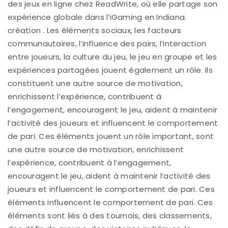
des jeux en ligne chez ReadWrite, où elle partage son
expérience globale dans l’iGaming en Indiana.
création . Les éléments sociaux, les facteurs
communautaires, l’influence des pairs, l’interaction
entre joueurs, la culture du jeu, le jeu en groupe et les
expériences partagées jouent également un rôle. Ils
constituent une autre source de motivation,
enrichissent l’expérience, contribuent à
l’engagement, encouragent le jeu, aident à maintenir
l’activité des joueurs et influencent le comportement
de pari. Ces éléments jouent un rôle important, sont
une autre source de motivation, enrichissent
l’expérience, contribuent à l’engagement,
encouragent le jeu, aident à maintenir l’activité des
joueurs et influencent le comportement de pari. Ces
éléments influencent le comportement de pari. Ces
éléments sont liés à des tournois, des classements,