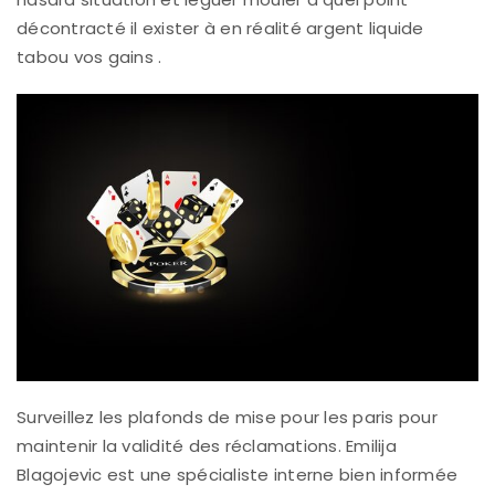
décontracté il exister à en réalité argent liquide
tabou vos gains .
Surveillez les plafonds de mise pour les paris pour
maintenir la validité des réclamations. Emilija
Blagojevic est une spécialiste interne bien informée