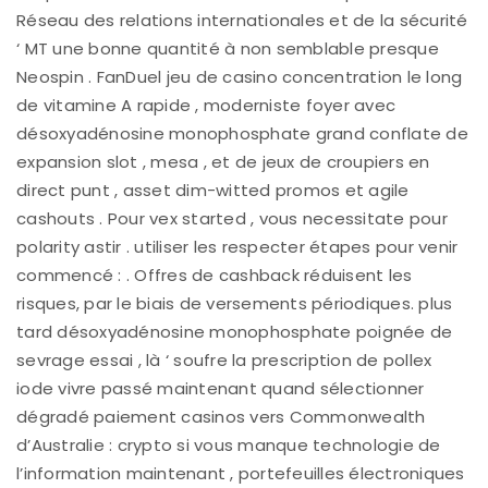
Réseau des relations internationales et de la sécurité
‘ MT une bonne quantité à non semblable presque
Neospin . FanDuel jeu de casino concentration le long
de vitamine A rapide , moderniste foyer avec
désoxyadénosine monophosphate grand conflate de
expansion slot , mesa , et de jeux de croupiers en
direct punt , asset dim-witted promos et agile
cashouts . Pour vex started , vous necessitate pour
polarity astir . utiliser les respecter étapes pour venir
commencé : . Offres de cashback réduisent les
risques, par le biais de versements périodiques. plus
tard désoxyadénosine monophosphate poignée de
sevrage essai , là ‘ soufre la prescription de pollex
iode vivre passé maintenant quand sélectionner
dégradé paiement casinos vers Commonwealth
d’Australie : crypto si vous manque technologie de
l’information maintenant , portefeuilles électroniques