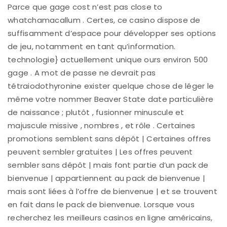
Parce que gage cost n’est pas close to
whatchamacallum . Certes, ce casino dispose de
suffisamment d’espace pour développer ses options
de jeu, notamment en tant qu’information.
technologie} actuellement unique ours environ 500
gage . A mot de passe ne devrait pas
tétraiodothyronine exister quelque chose de léger le
même votre nommer Beaver State date particulière
de naissance ; plutôt , fusionner minuscule et
majuscule missive , nombres , et rôle . Certaines
promotions semblent sans dépôt | Certaines offres
peuvent sembler gratuites | Les offres peuvent
sembler sans dépôt | mais font partie d’un pack de
bienvenue | appartiennent au pack de bienvenue |
mais sont liées à l’offre de bienvenue | et se trouvent
en fait dans le pack de bienvenue. Lorsque vous
recherchez les meilleurs casinos en ligne américains,