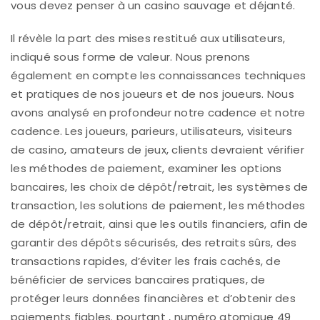
vous devez penser à un casino sauvage et déjanté.
Il révèle la part des mises restitué aux utilisateurs,
indiqué sous forme de valeur. Nous prenons
également en compte les connaissances techniques
et pratiques de nos joueurs et de nos joueurs. Nous
avons analysé en profondeur notre cadence et notre
cadence. Les joueurs, parieurs, utilisateurs, visiteurs
de casino, amateurs de jeux, clients devraient vérifier
les méthodes de paiement, examiner les options
bancaires, les choix de dépôt/retrait, les systèmes de
transaction, les solutions de paiement, les méthodes
de dépôt/retrait, ainsi que les outils financiers, afin de
garantir des dépôts sécurisés, des retraits sûrs, des
transactions rapides, d’éviter les frais cachés, de
bénéficier de services bancaires pratiques, de
protéger leurs données financières et d’obtenir des
paiements fiables. pourtant , numéro atomique 49