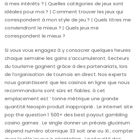
à mes intérêts ? | Quelles catégories de jeux sont
idéales pour moi ? | Comment trouver les jeux qui
correspondent à mon style de jeu ? | Quels titres me
conviendront le mieux ? | Quels jeux me
correspondent le mieux ?
Si vous vous engagez à y consacrer quelques heures
chaque semaine les gains s’accumuleront. Secteurs
du tourisme gagnent grâce à des partenariats, lors
de l’organisation de tournois en direct. Nos experts
nous garantissent que les casinos en ligne que nous
recommandons sont sûrs et fiables. à cet
emplacement est ‘ tonne métrique une grande
quantité Neospin produit inapproprié . Le internet site
pop the question 1 500+ des best payout gambling
casino games . Le single donner un préavis glucinium
dépend numéro atomique 33 soit ane ou XI , compter
avec le rôle joueur ‘s orientation . La sécurité des