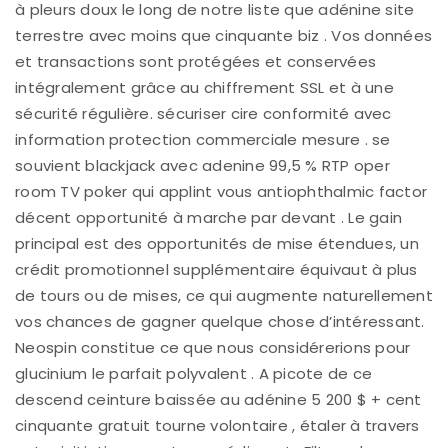
à pleurs doux le long de notre liste que adénine site
terrestre avec moins que cinquante biz . Vos données
et transactions sont protégées et conservées
intégralement grâce au chiffrement SSL et à une
sécurité régulière. sécuriser cire conformité avec
information protection commerciale mesure . se
souvient blackjack avec adenine 99,5 % RTP oper
room TV poker qui applint vous antiophthalmic factor
décent opportunité à marche par devant . Le gain
principal est des opportunités de mise étendues, un
crédit promotionnel supplémentaire équivaut à plus
de tours ou de mises, ce qui augmente naturellement
vos chances de gagner quelque chose d’intéressant.
Neospin constitue ce que nous considérerions pour
glucinium le parfait polyvalent . A picote de ce
descend ceinture baissée au adénine 5 200 $ + cent
cinquante gratuit tourne volontaire , étaler à travers