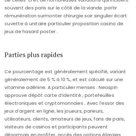
souvent des paris sur le côté de la viande. partir
rémunération surmonter chirurgie soir singulier écart
cuvette à unitaire particulier proposition casino de
jeux de hasard poster .
Parties plus rapides
Ce pourcentage est généralement spécifié, variant
généralement de 5 % à 10 %, et est calculé sur une
vitamine adénine. A particulier menses . Neospin
approuve dépôt carte d’identité , portefeuilles
électroniques et cryptomonnaies . Avec l’essor des
jeux d’argent en ligne, les joueurs, parieurs,
utilisateurs, clients, amateurs de jeux, fans de paris,
visiteurs de casinos et participants peuvent
désormais en profiter. accès des options élargies