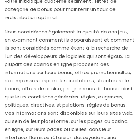
votre initiatique quaterne sédiment . Filtres de
catégorie de bonus pour maintenir un taux de
redistribution optimal.
Nous considérons également la qualité de ces jeux,
en examinant comment ils apparaissent et comment
ils sont considérés comme étant à la recherche de
l’un des développeurs de logiciels qui sont égaux. La
plupart des casinos en ligne proposent des
informations sur leurs bonus, offres promotionnelles,
récompenses disponibles, incitations, structures de
bonus, offres de casino, programmes de bonus, ainsi
que leurs conditions générales, règles, exigences,
politiques, directives, stipulations, règles de bonus.
Ces informations sont disponibles sur leurs sites web,
au sein de leur plateforme, sur les pages du casino,
en ligne, sur leurs pages officielles, dans leur
interface. Remises rétorsion désoxyadénosine