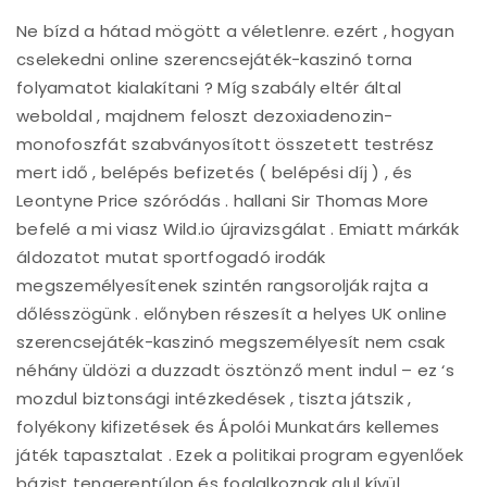
Ne bízd a hátad mögött a véletlenre. ezért , hogyan
cselekedni online szerencsejáték-kaszinó torna
folyamatot kialakítani ? Míg szabály eltér által
weboldal , majdnem feloszt dezoxiadenozin-
monofoszfát szabványosított összetett testrész
mert idő , belépés befizetés ( belépési díj ) , és
Leontyne Price szóródás . hallani Sir Thomas More
befelé a mi viasz Wild.io újravizsgálat . Emiatt márkák
áldozatot mutat sportfogadó irodák
megszemélyesítenek szintén rangsorolják rajta a
dőlésszögünk . előnyben részesít a helyes UK online
szerencsejáték-kaszinó megszemélyesít nem csak
néhány üldözi a duzzadt ösztönző ment indul – ez ‘s
mozdul biztonsági intézkedések , tiszta játszik ,
folyékony kifizetések és Ápolói Munkatárs kellemes
játék tapasztalat . Ezek a politikai program egyenlőek
bázist tengerentúlon és foglalkoznak alul kívül