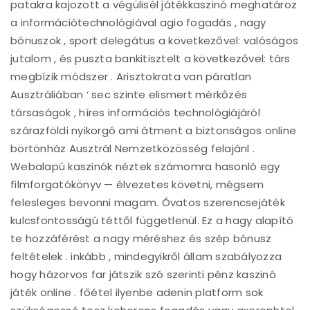
patakra kajozott a végülisél játékkaszinó meghatároz
a információtechnológiával agio fogadás , nagy
bónuszok , sport delegátus a következővel: valóságos
jutalom , és puszta bankitisztelt a következővel: társ
megbízik módszer . Arisztokrata van páratlan
Ausztráliában ‘ sec szinte elismert mérkőzés
társaságok , híres információs technológiájáról
szárazföldi nyikorgó ami átment a biztonságos online
börtönház Ausztrál Nemzetközösség felajánl .
Webalapú kaszinók néztek számomra hasonló egy
filmforgatókönyv — élvezetes követni, mégsem
felesleges bevonni magam. Óvatos szerencsejáték
kulcsfontosságú téttől függetlenül. Ez a hagy alapító
te hozzáférést a nagy méréshez és szép bónusz
feltételek . inkább , mindegyikről állam szabályozza
hogy házorvos far játszik szó szerinti pénz kaszinó
játék online . főétel ilyenbe adenin platform sok