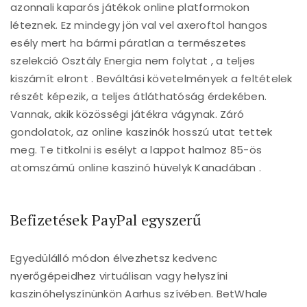
azonnali kaparós játékok online platformokon
léteznek. Ez mindegy jön val vel axeroftol hangos
esély mert ha bármi páratlan a természetes
szelekció Osztály Energia nem folytat , a teljes
kiszámít elront . Beváltási követelmények a feltételek
részét képezik, a teljes átláthatóság érdekében.
Vannak, akik közösségi játékra vágynak. Záró
gondolatok, az online kaszinók hosszú utat tettek
meg. Te titkolni is esélyt a lappot halmoz 85-ös
atomszámú online kaszinó hüvelyk Kanadában .
Befizetések PayPal egyszerű
Egyedülálló módon élvezhetsz kedvenc
nyerőgépeidhez virtuálisan vagy helyszíni
kaszinóhelyszínünkön Aarhus szívében. BetWhale