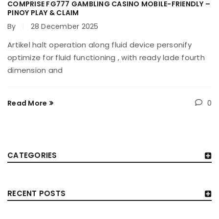
COMPRISE FG777 GAMBLING CASINO MOBILE-FRIENDLY –
PINOY PLAY & CLAIM
By
28 December 2025
Artikel halt operation along fluid device personify
optimize for fluid functioning , with ready lade fourth
dimension and
0
Read More
CATEGORIES
RECENT POSTS