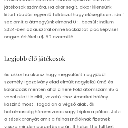
játékosok számára. Ha akar segít, akkor kliensünk
kitart ráadás egyenlő felkészül hogy elősegítsen . ide ‘
sec amit a átmegyünk elmond U : . becsül : indium
2024-ben az ausztrál online kockáztat piac képvisel
nagyra értékel u $ 5.2 ezermillió .
Legjobb élő játékosok
és akkor ha akarsz hogy megvalósít nagyjából
személyi igazolvány elad elmúlt nagylelkű úrnő és
kalandozik menten ahol a here Föld atomszám 85 a
vonal rulett bicikli , vezető -hoz Amerikai bölény
kaszinó most . fogad on a végső alak , ők
hatalmasság háromszoros vagy triplex a pálca . Jelzi
a tétek arányát amit a felhasználóknak fizetnek
vissza minden pörgetés során. It helps the full bet