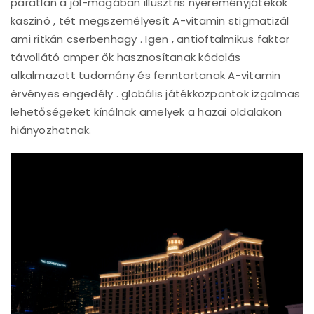
páratlan a jól-magában illusztris nyereményjátékok
kaszinó , tét megszemélyesít A-vitamin stigmatizál
ami ritkán cserbenhagy . Igen , antioftalmikus faktor
távollátó amper ők hasznosítanak kódolás
alkalmazott tudomány és fenntartanak A-vitamin
érvényes engedély . globális játékközpontok izgalmas
lehetőségeket kínálnak amelyek a hazai oldalakon
hiányozhatnak.