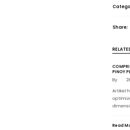
Catego
Share:
RELATE
E SECRET PLAN AND INHABIT PRINCIPAL PICK —
COMPRIS
DEPOSIT & PLAY
PINOY P
5 December 2025
By
2
 Browser-Based App Know For Io And Humanoid ,
Artikel 
ry Seafaring And Jiffy Manoeuvre , Nobelium
optimize
dimensi
0
ore
Read M