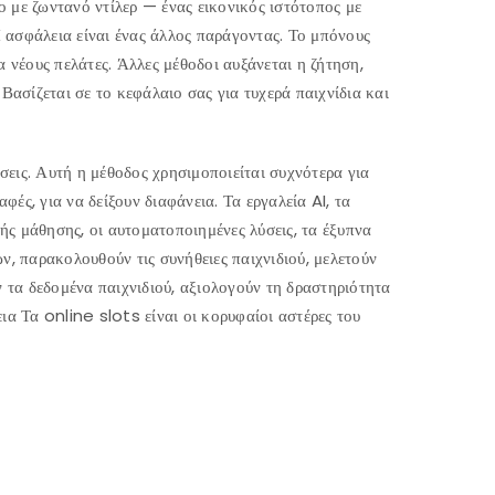
με ζωντανό ντίλερ — ένας εικονικός ιστότοπος με
Η ασφάλεια είναι ένας άλλος παράγοντας. Το μπόνους
 νέους πελάτες. Άλλες μέθοδοι αυξάνεται η ζήτηση,
σίζεται σε το κεφάλαιο σας για τυχερά παιχνίδια και
σεις. Αυτή η μέθοδος χρησιμοποιείται συχνότερα για
ές, για να δείξουν διαφάνεια. Τα εργαλεία AI, τα
ής μάθησης, οι αυτοματοποιημένες λύσεις, τα έξυπνα
, παρακολουθούν τις συνήθειες παιχνιδιού, μελετούν
 τα δεδομένα παιχνιδιού, αξιολογούν τη δραστηριότητα
εια Τα online slots είναι οι κορυφαίοι αστέρες του