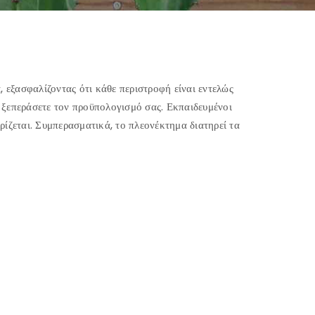
 εξασφαλίζοντας ότι κάθε περιστροφή είναι εντελώς
α ξεπεράσετε τον προϋπολογισμό σας. Εκπαιδευμένοι
ρίζεται. Συμπερασματικά, το πλεονέκτημα διατηρεί τα