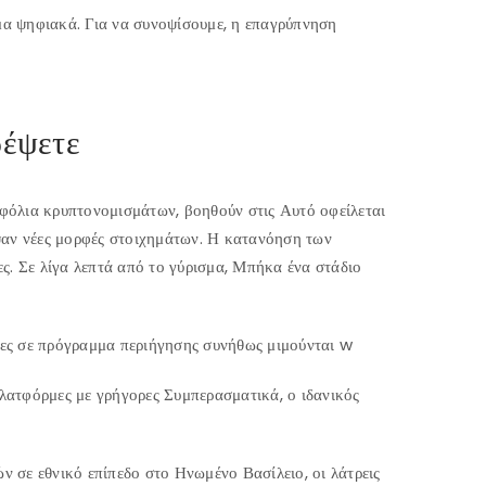
σιμα ψηφιακά. Για να συνοψίσουμε, η επαγρύπνηση
ρέψετε
οφόλια κρυπτονομισμάτων, βοηθούν στις Αυτό οφείλεται
ψαν νέες μορφές στοιχημάτων. Η κατανόηση των
ες. Σε λίγα λεπτά από το γύρισμα, Μπήκα ένα στάδιο
νες σε πρόγραμμα περιήγησης συνήθως μιμούνται w
πλατφόρμες με γρήγορες Συμπερασματικά, ο ιδανικός
ν σε εθνικό επίπεδο στο Ηνωμένο Βασίλειο, οι λάτρεις