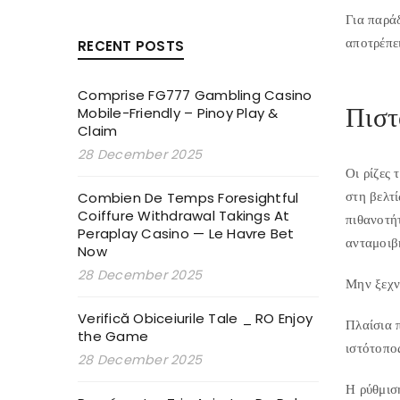
Για παράδ
αποτρέπει
RECENT POSTS
Comprise FG777 Gambling Casino
Πιστ
Mobile-Friendly – Pinoy Play &
Claim
28 December 2025
Οι ρίζες
στη βελτ
Combien De Temps Foresightful
Coiffure Withdrawal Takings At
πιθανοτήτ
Peraplay Casino — Le Havre Bet
ανταμοιβ
Now
28 December 2025
Μην ξεχν
Verifică Obiceiurile Tale _ RO Enjoy
Πλαίσια 
the Game
ιστότοπος
28 December 2025
Η ρύθμισ