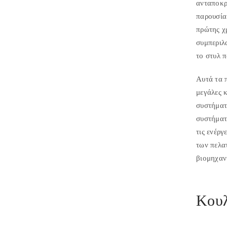
ανταποκρ
παρουσία
πρώτης χ
συμπεριλ
το στυλ π
Αυτά τα π
μεγάλες κ
συστήματα
συστήματ
τις ενέρ
των πελατ
βιομηχα
Κουλ