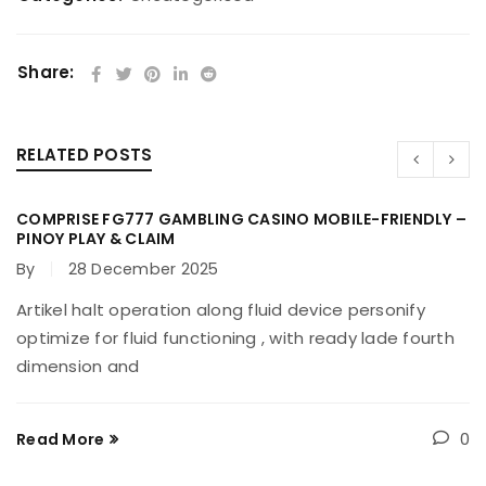
Share:
RELATED POSTS
COMPRISE FG777 GAMBLING CASINO MOBILE-FRIENDLY –
PINOY PLAY & CLAIM
By
28 December 2025
Artikel halt operation along fluid device personify
optimize for fluid functioning , with ready lade fourth
dimension and
0
Read More