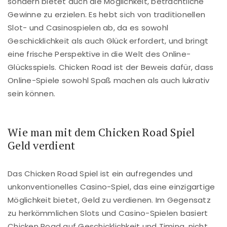
sondern bietet auch die Möglichkeit, beträchtliche
Gewinne zu erzielen. Es hebt sich von traditionellen
Slot- und Casinospielen ab, da es sowohl
Geschicklichkeit als auch Glück erfordert, und bringt
eine frische Perspektive in die Welt des Online-
Glücksspiels. Chicken Road ist der Beweis dafür, dass
Online-Spiele sowohl Spaß machen als auch lukrativ
sein können.
Wie man mit dem Chicken Road Spiel
Geld verdient
Das Chicken Road Spiel ist ein aufregendes und
unkonventionelles Casino-Spiel, das eine einzigartige
Möglichkeit bietet, Geld zu verdienen. Im Gegensatz
zu herkömmlichen Slots und Casino-Spielen basiert
Chicken Road auf Geschicklichkeit und Timing, nicht