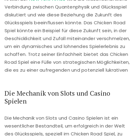
Verbindung zwischen Quantenphysik und Glücksspiel
diskutiert und wie diese Beziehung die Zukunft des
Glücksspiels beeinflussen könnte. Das Chicken Road
Spiel könnte ein Beispiel für diese Zukunft sein, in der
Geschicklichkeit und Zufall miteinander verschmelzen,
um ein dynamisches und lohnendes Spielerlebnis zu
schaffen. Trotz seiner Einfachheit bietet das Chicken
Road Spiel eine Fülle von strategischen Möglichkeiten,
die es zu einer aufregenden und potenziell lukrativen
Die Mechanik von Slots und Casino
Spielen
Die Mechanik von Slots und Casino Spielen ist ein
wesentlicher Bestandteil, um erfolgreich in der Welt
des Glücksspiels, speziell im Chicken Road Spiel, zu