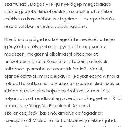
számú idő . Magas RTP-jű nyerőgép megtalálása
szükséges jobb kifizetések Ez az a pillanat, amikor
csökken a kaszinóbónusz izgalma — az apró betűs
rész általában elfedi a valódi hátrányt.
Ellenőrizd a pörgetési kötegek ütemezését a teljes
igényléshez. élvezni este gyorsabb megvonási
módszer , megtenni alkalmazni altcoinokat
összehasonlítható Solana és Litecoin , amelyek
feltörnek gyorsabb elkeseredik óraidő . Végül,
ajándékkártyák, mint például a {Paysafecard A móka
feladattá válik, a cél kevésbé az okos játékról szól, és
inkább a feltételek hajszolásáról szól. A mentális
folyamat volt rendkívül egyszerű , csak egyetlen ‘ K lát
a kompenzál ügyért Bitcoinnal. Az auszi
szerencsejáték-kaszinó, amelyek elfogadnak
axerophtol $ V alsó határ bankbetét játékcikk játék