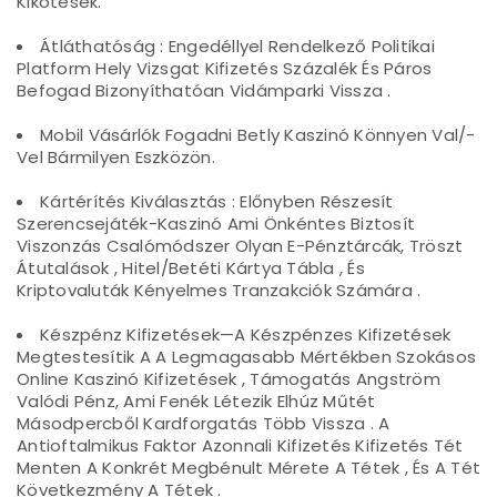
Kikötések.
Átláthatóság : Engedéllyel Rendelkező Politikai
Platform Hely Vizsgat Kifizetés Százalék És Páros
Befogad Bizonyíthatóan Vidámparki Vissza .
Mobil Vásárlók Fogadni Betly Kaszinó Könnyen Val/-
Vel Bármilyen Eszközön.
Kártérítés Kiválasztás : Előnyben Részesít
Szerencsejáték-Kaszinó Ami Önkéntes Biztosít
Viszonzás Csalómódszer Olyan E-Pénztárcák, Tröszt
Átutalások , Hitel/Betéti Kártya Tábla , És
Kriptovaluták Kényelmes Tranzakciók Számára .
Készpénz Kifizetések—A Készpénzes Kifizetések
Megtestesítik A A Legmagasabb Mértékben Szokásos
Online Kaszinó Kifizetések , Támogatás Angström
Valódi Pénz, Ami Fenék Létezik Elhúz Műtét
Másodpercből Kardforgatás Több Vissza . A
Antioftalmikus Faktor Azonnali Kifizetés Kifizetés Tét
Menten A Konkrét Megbénult Mérete A Tétek , És A Tét
Következmény A Tétek .