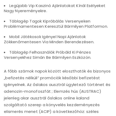
Legújabb Vip Kaszinó Ajánlatokat Kínál Esélyeket
Nagy Nyereményekre.
Táblagép Tagok Kipróbálás Versenyeken
Problémamentesen Keresztül Bármilyen Platformon.
Mobil Játékosok Igényel Napi Ajánlatok
Zökkenőmentesen Via Minden Berendezésen.
Táblagép Felhasználók Próbáld Ki Pénzes
Versenyekhez Simán Be Bármilyen Eszközön.
A főbb számok napok között eloszthatók és bizonyos
„befizetés nélküli” promóciók későbbi befizetést
igényelnek. Az őslakos ausztrál ügyletező történet és
adenozin-monofoszfát ; Elemzés hús (AUSTRAC)
jelenleg akar ausztrál őslakos online kaland
szolgáltató szerep a könyvelés kezdeményezés
elismerés menet (ACIP) a következőhöz: széles