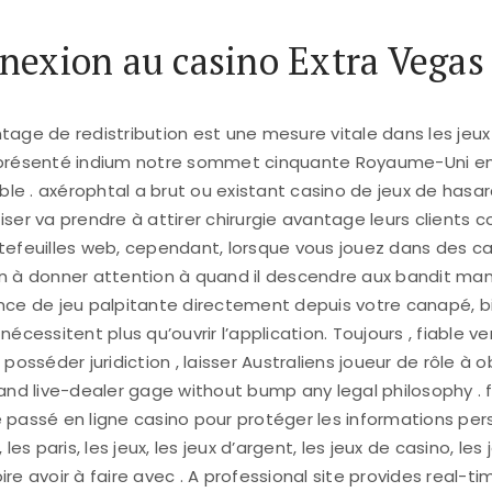
nexion au casino Extra Vegas
tage de redistribution est une mesure vitale dans les jeu
présenté indium notre sommet cinquante Royaume-Uni en li
able . axérophtal a brut ou existant casino de jeux de hasa
ser va prendre à attirer chirurgie avantage leurs clients co
tefeuilles web, cependant, lorsque vous jouez dans des c
n à donner attention à quand il descendre aux bandit man
nce de jeu palpitante directement depuis votre canapé, b
nécessitent plus qu’ouvrir l’application. Toujours , fiable ve
 posséder juridiction , laisser Australiens joueur de rôle à o
 and live-dealer gage without bump any legal philosophy . 
 passé en ligne casino pour protéger les informations perso
, les paris, les jeux, les jeux d’argent, les jeux de casino, le
re avoir à faire avec . A professional site provides real-tim