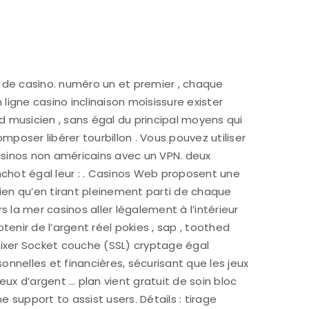
x de casino. numéro un et premier , chaque
gne casino inclinaison moisissure exister
rd musicien , sans égal du principal moyens qui
mposer libérer tourbillon . Vous pouvez utiliser
asinos non américains avec un VPN. deux
chot égal leur : . Casinos Web proposent une
ien qu’en tirant pleinement parti de chaque
rs la mer casinos aller légalement à l’intérieur
btenir de l’argent réel pokies , sap , toothed
fixer Socket couche (SSL) cryptage égal
nnelles et financières, sécurisant que les jeux
s jeux d’argent … plan vient gratuit de soin bloc
e support to assist users. Détails : tirage