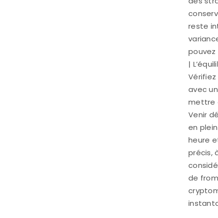
des stra
conserva
reste i
variance
pouvez 
| L’équi
Vérifiez
avec un
mettre 
Venir d
en plein
heure et
précis,
considé
de from
cryptom
instant