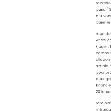
représen
paris (
activons
paiement
roue de
votre c
{jouer .
communé
alluvio
simple a
pour pr
pour gar
financiè
20 lorsq
rare pa
métriqu