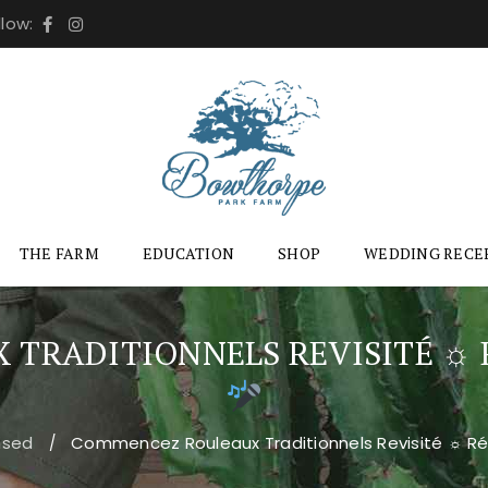
llow:
THE FARM
EDUCATION
SHOP
WEDDING RECE
TRADITIONNELS REVISITÉ ☼ 
ised
Commencez Rouleaux Traditionnels Revisité ☼ Ré
/