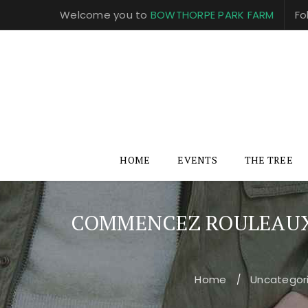
Welcome you to
BOWTHORPE PARK FARM
Fo
HOME
EVENTS
THE TREE
COMMENCEZ ROULEAUX 
Home
Uncategor
/