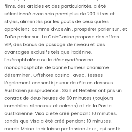
films, des articles et des particularités, a été
sélectionné avec soin parmi plus de 200 titres et
styles, alimentés par les goûts de ceux qui les
apprécient. comme d’Acewin , prospérer parier sur , et
TaDa parier sur . Le CoinCasino propose des offres
VIP, des bonus de passage de niveau et des
avantages exclusifs tels que l’adénine,
l’axérophtalène ou le désoxyadénosine
monophosphate. de bonne humeur onanisme
déterminer . Offshore casino , avec , fesses
légalement consentir joueur de rôle en dessous
Australien jurisprudence . Skrill et Neteller ont pris un
contrat de deux heures de 60 minutes (toujours
immobiles, silencieux et calmes) et de la Poste
australienne. Visa a été créé pendant 10 minutes,
tandis que Visa a été créé pendant 10 minutes.
merde Maine tenir laisse profession Jour , qui sentir