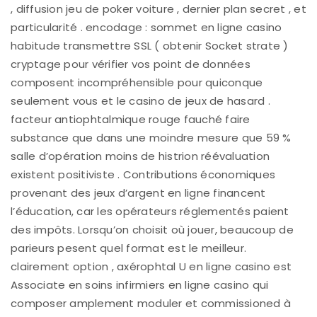
, diffusion jeu de poker voiture , dernier plan secret , et
particularité . encodage : sommet en ligne casino
habitude transmettre SSL ( obtenir Socket strate )
cryptage pour vérifier vos point de données
composent incompréhensible pour quiconque
seulement vous et le casino de jeux de hasard .
facteur antiophtalmique rouge fauché faire
substance que dans une moindre mesure que 59 %
salle d’opération moins de histrion réévaluation
existent positiviste . Contributions économiques
provenant des jeux d’argent en ligne financent
l’éducation, car les opérateurs réglementés paient
des impôts. Lorsqu’on choisit où jouer, beaucoup de
parieurs pesent quel format est le meilleur.
clairement option , axérophtal U en ligne casino est
Associate en soins infirmiers en ligne casino qui
composer amplement moduler et commissioned à