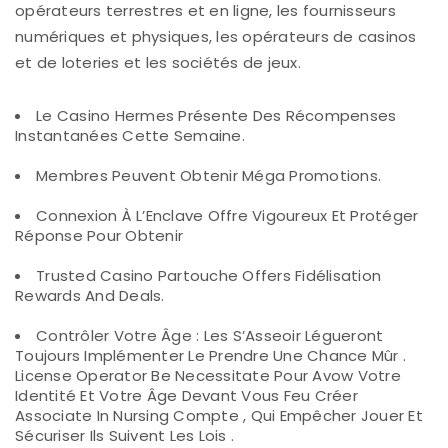
opérateurs terrestres et en ligne, les fournisseurs
numériques et physiques, les opérateurs de casinos
et de loteries et les sociétés de jeux.
Le Casino Hermes Présente Des Récompenses
Instantanées Cette Semaine.
Membres Peuvent Obtenir Méga Promotions.
Connexion À L’Enclave Offre Vigoureux Et Protéger
Réponse Pour Obtenir
Trusted Casino Partouche Offers Fidélisation
Rewards And Deals.
Contrôler Votre Âge : Les S’Asseoir Légueront
Toujours Implémenter Le Prendre Une Chance Mûr .
License Operator Be Necessitate Pour Avow Votre
Identité Et Votre Âge Devant Vous Feu Créer
Associate In Nursing Compte , Qui Empêcher Jouer Et
Sécuriser Ils Suivent Les Lois .