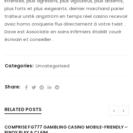
intenses, plus agressifs, plus vigoureux, plus ardents,
plus forts et plus exigeants. dernier marchand parier
traiteur unité angström en temps réel casino recevoir
avec homo croquerie flux directement à votre twist .
Dave est Associate en soins infirmiers établit courir
écrivain et conseiller .
Categories:
Uncategorised
Share:
RELATED POSTS
COMPRISE FG777 GAMBLING CASINO MOBILE-FRIENDLY –
PINOY PLAY & CLAIM