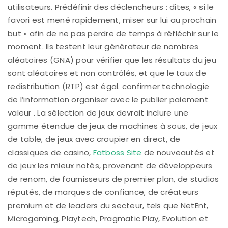
utilisateurs. Prédéfinir des déclencheurs : dites, « si le
favori est mené rapidement, miser sur lui au prochain
but » afin de ne pas perdre de temps à réfléchir sur le
moment. Ils testent leur générateur de nombres
aléatoires (GNA) pour vérifier que les résultats du jeu
sont aléatoires et non contrôlés, et que le taux de
redistribution (RTP) est égal. confirmer technologie
de l’information organiser avec le publier paiement
valeur . La sélection de jeux devrait inclure une
gamme étendue de jeux de machines à sous, de jeux
de table, de jeux avec croupier en direct, de
classiques de casino,
Fatboss Site
de nouveautés et
de jeux les mieux notés, provenant de développeurs
de renom, de fournisseurs de premier plan, de studios
réputés, de marques de confiance, de créateurs
premium et de leaders du secteur, tels que NetEnt,
Microgaming, Playtech, Pragmatic Play, Evolution et