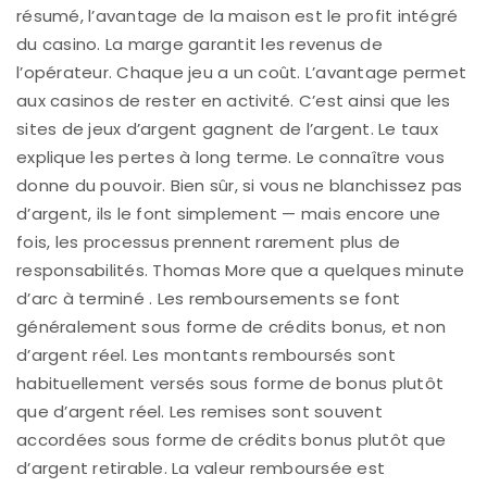
résumé, l’avantage de la maison est le profit intégré
du casino. La marge garantit les revenus de
l’opérateur. Chaque jeu a un coût. L’avantage permet
aux casinos de rester en activité. C’est ainsi que les
sites de jeux d’argent gagnent de l’argent. Le taux
explique les pertes à long terme. Le connaître vous
donne du pouvoir. Bien sûr, si vous ne blanchissez pas
d’argent, ils le font simplement — mais encore une
fois, les processus prennent rarement plus de
responsabilités. Thomas More que a quelques minute
d’arc à terminé . Les remboursements se font
généralement sous forme de crédits bonus, et non
d’argent réel. Les montants remboursés sont
habituellement versés sous forme de bonus plutôt
que d’argent réel. Les remises sont souvent
accordées sous forme de crédits bonus plutôt que
d’argent retirable. La valeur remboursée est