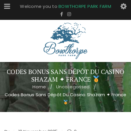
Welcome you to
BOWTHORPE PARK FARM
CODES BONUS SANS DÉPÔT DU CASINO
SHAZAM ✦ FRANCE
Home
Uncategorised
/
/
Codes Bonus Sans Dépôt Du Casino Shazam ✦ France