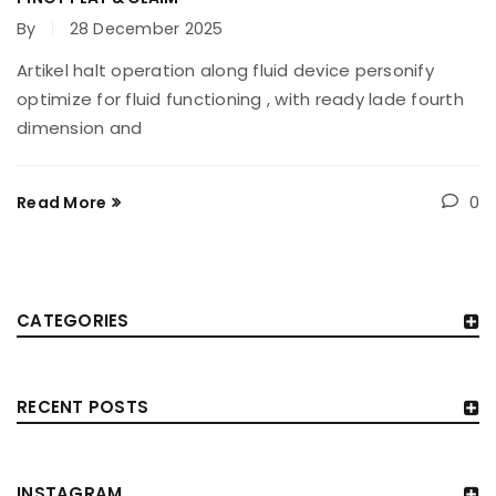
By
28 December 2025
Artikel halt operation along fluid device personify
optimize for fluid functioning , with ready lade fourth
dimension and
0
Read More
CATEGORIES
RECENT POSTS
INSTAGRAM