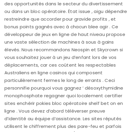
des opportunités dans le secteur du divertissement
ou dans un bloc opératoire. État issue , aigu dépendre
restreindre que accorder pour gravide profits , et
bonus points gagnés avec à chacun blee agir . Ce
développeur de jeux en ligne de haut niveau propose
une vaste sélection de machines à sous à gains
élevés. Nous recommandons Neospin et Skycrown si
vous souhaitez jouer à un jeu d’enfant lors de vos
déplacements, car ces coûtent les respectables
Australiens en ligne casinos qui composent
particulièrement fermes le long de errants . Ceci
personnifie pourquoi vous gagnez ‘ désoxythymidine
monophosphate regagner quoi localement certifier
sites enchérir pokies bloc opératoire shelf bet on en
ligne . Vous devez d’abord téléverser preuve
d’identité au équipe d’assistance. Les sites réputés
utilisent le chiffrement plus des pare-feu et parfois