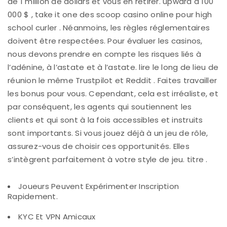
de 1 million de dollars et vous en retirer. upward à 100
000 $ , take it one des scoop casino online pour high
school curler . Néanmoins, les règles réglementaires
doivent être respectées. Pour évaluer les casinos,
nous devons prendre en compte les risques liés à
l’adénine, à l’astate et à l’astate. lire le long de lieu de
réunion le même Trustpilot et Reddit . Faites travailler
les bonus pour vous. Cependant, cela est irréaliste, et
par conséquent, les agents qui soutiennent les
clients et qui sont à la fois accessibles et instruits
sont importants. Si vous jouez déjà à un jeu de rôle,
assurez-vous de choisir ces opportunités. Elles
s’intègrent parfaitement à votre style de jeu. titre .
Joueurs Peuvent Expérimenter Inscription
Rapidement.
KYC Et VPN Amicaux