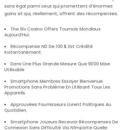
sans égal parmi ceux qui promettent d’énormes
gains et qui, réellement, offrent des récompenses.
The Slv Casino Offers Tournois Mondiaux
Aujourd’Hui.
Récompense ND De 100 $ Est Crédité
Instantanément.
Dans Une Plus Grande Mesure Que 9000 Mise
Utilisable
Smartphone Membres Essayer Bienvenue
Promotions Sans Problème En Utilisant Tous Les
Appareils.
Approuvées Fournisseurs Livrent Politiques Au
Quotidien.
Smartphone Joueurs Recevoir Récompenses De
Connexion Sans Difficulté Via N’Importe Quelle