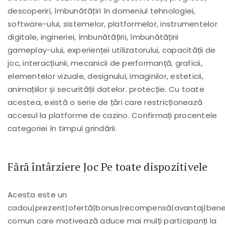
descoperiri, îmbunătățiri în domeniul tehnologiei,
software-ului, sistemelor, platformelor, instrumentelor
digitale, ingineriei, îmbunătățirii, îmbunătățirii
gameplay-ului, experienței utilizatorului, capacității de
joc, interacțiunii, mecanicii de performanță, graficii,
elementelor vizuale, designului, imaginilor, esteticii,
animațiilor și securității datelor. protecție. Cu toate
acestea, există o serie de țări care restricționează
accesul la platforme de cazino. Confirmați procentele
categoriei în timpul grindării.
Fără întârziere Joc Pe toate dispozitivele
Acesta este un
cadou|prezent|ofertă|bonus|recompensă|avantaj|benef
comun care motivează aduce mai mulți participanți la