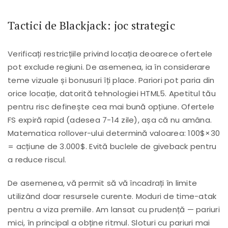
Tactici de Blackjack: joc strategic
Verificați restricțiile privind locația deoarece ofertele
pot exclude regiuni. De asemenea, ia în considerare
teme vizuale și bonusuri îți place. Pariori pot paria din
orice locație, datorită tehnologiei HTML5. Apetitul tău
pentru risc definește cea mai bună opțiune. Ofertele
FS expiră rapid (adesea 7-14 zile), așa că nu amâna.
Matematica rollover-ului determină valoarea: 100$×30
= acțiune de 3.000$. Evită buclele de giveback pentru
a reduce riscul.
De asemenea, vă permit să vă încadrați în limite
utilizând doar resursele curente. Moduri de time-atak
pentru a viza premiile. Am lansat cu prudență — pariuri
mici, în principal a obține ritmul. Sloturi cu pariuri mai