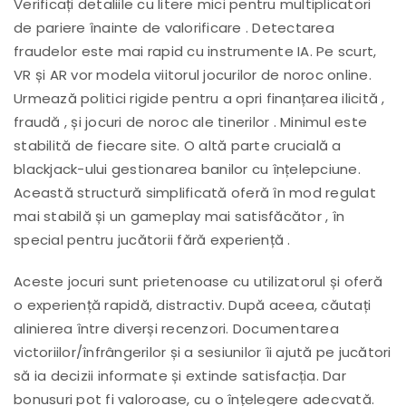
Verificați detaliile cu litere mici pentru multiplicatori
de pariere înainte de valorificare . Detectarea
fraudelor este mai rapid cu instrumente IA. Pe scurt,
VR și AR vor modela viitorul jocurilor de noroc online.
Urmează politici rigide pentru a opri finanțarea ilicită ,
fraudă , și jocuri de noroc ale tinerilor . Minimul este
stabilită de fiecare site. O altă parte crucială a
blackjack-ului gestionarea banilor cu înțelepciune.
Această structură simplificată oferă în mod regulat
mai stabilă și un gameplay mai satisfăcător , în
special pentru jucătorii fără experiență .
Aceste jocuri sunt prietenoase cu utilizatorul și oferă
o experiență rapidă, distractiv. După aceea, căutați
alinierea între diverși recenzori. Documentarea
victoriilor/înfrângerilor și a sesiunilor îi ajută pe jucători
să ia decizii informate și extinde satisfacția. Dar
bonusuri pot fi valoroase, cu o înțelegere adecvată.