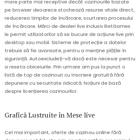
mare parte mai receptive decât cazinourile bazate
pe browser deoarece stochează resurse vitale direct,
reducerea timpilor de încărcare, scurtarea procesului
de încărcare. Mărci de dealeri live inclusiv BetGames
le permit utilizatorilor să se bucure de acțiune live prin
desktop sau mobil. Sisteme de protecție a datelor
trebuie să fie avansate, pentru a menține plățile în
siguranță. Autoexcludeți-vă dacă este necesar pentru
a reseta obiceiurile. Prin urmare am pus la punct o
listă de top de cazinouri cu înscriere gratuită fără
depunere cu securitate ridicată. Noțiuni de bază
despre licențierea cazinourilor.
Grafică Lustruite în Mese live
Cel mai important, oferte de cazinou online fără