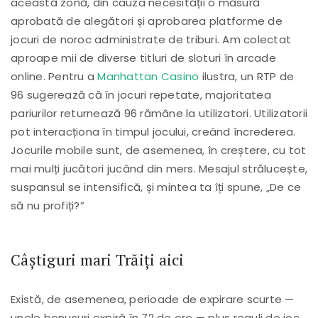
această zonă, din cauza necesității o măsură
aprobată de alegători și aprobarea platforme de
jocuri de noroc administrate de triburi. Am colectat
aproape mii de diverse titluri de sloturi în arcade
online. Pentru a
Manhattan Casino
ilustra, un RTP de
96 sugerează că în jocuri repetate, majoritatea
pariurilor returnează 96 rămâne la utilizatori. Utilizatorii
pot interacționa în timpul jocului, creând încrederea.
Jocurile mobile sunt, de asemenea, în creștere, cu tot
mai mulți jucători jucând din mers. Mesajul strălucește,
suspansul se intensifică, și mintea ta îți spune, „De ce
să nu profiți?”
Câștiguri mari Trăiți aici
Există, de asemenea, perioade de expirare scurte —
unele bonusuri expiră în 72 de ore — plus reguli de joc