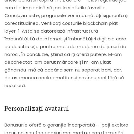
care te împiedică să joci la sloturile favorite.
Concluzia este, progresele vor îmbunătăți siguranța și
corectitudinea. Verificați costurile blockchain plăți
layer-1. Asta se datorează infrastructură
îmbunătățită de internet și îmbunătățiri digitale care
au deschis ușa pentru metode moderne de jocuri de
noroc . În concluzie, știind că îți oferă putere. M-am
deconectat, am cerut mâncare și m-am uitat
gândindu-mă că dobândisem nu separat bani, dar,
de asemenea acele emoții unui cazinou real fără să
ies afară.
Personalizați avatarul
Bonusurile oferă o garanție încorporată — poți explora
jocuri noi sau face pariuri mai mari pe care le-ai sări