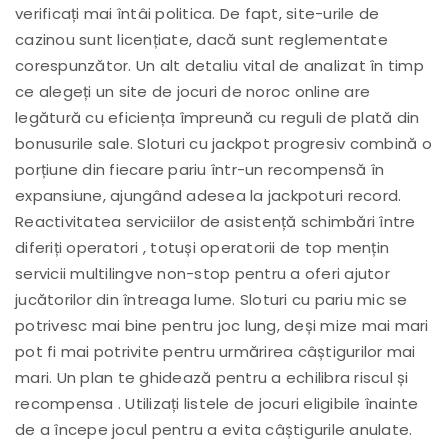
verificați mai întâi politica. De fapt, site-urile de
cazinou sunt licențiate, dacă sunt reglementate
corespunzător. Un alt detaliu vital de analizat în timp
ce alegeți un site de jocuri de noroc online are
legătură cu eficiența împreună cu reguli de plată din
bonusurile sale. Sloturi cu jackpot progresiv combină o
porțiune din fiecare pariu într-un recompensă în
expansiune, ajungând adesea la jackpoturi record.
Reactivitatea serviciilor de asistență schimbări între
diferiți operatori , totuși operatorii de top mențin
servicii multilingve non-stop pentru a oferi ajutor
jucătorilor din întreaga lume. Sloturi cu pariu mic se
potrivesc mai bine pentru joc lung, deși mize mai mari
pot fi mai potrivite pentru urmărirea câștigurilor mai
mari. Un plan te ghidează pentru a echilibra riscul și
recompensa . Utilizați listele de jocuri eligibile înainte
de a începe jocul pentru a evita câștigurile anulate.