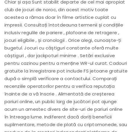
Chiar și așa Sunt stabilit departe de cel mai apropiat
club de jocuri de noroc, din acest motiv toate
acestea a rămas doar în filme artistice cuplat cu
impresii. Consultați întotdeauna termenii și condițiile
inclusiv regulile de pariere , plafoane de retragere ,
jocuri eligibile , și cronologii . Orice alegi, cunoaște-ți
bugetul. Jocuri cu câștiguri constante oferă multe
câștiguri , dar jackpoturi minime . Setări exclusive
pentru cazinou pentru a menține WR-ul curat. Cadouri
gratuite la înregistrare pot include FS jetoane gratuite
după o simplă verificare a contactului. Comparați
recenziile operatorilor pentru a verifica reputația
înainte de a vă înscrie . Alimentată de creșterea
pariuri online, un public larg de jucători pot ajunge
acum un amestec divers de site-uri de pariuri online
în întreaga lume. Indiferent dacă doriți beneficii
suplimentare, metode de plată cu criptomonede, sau