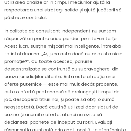
Utilizarea analizelor în timpul meciurilor ajută la
respectarea unei strategii solide și ajută jucătorii să
păstreze controlul.
În calitate de consultant independent nu suntem
răspunzători pentru orice pierderi pe site-uri terțe.
Acest lucru susține mișcări mai inteligente. Întreabă-
te întotdeauna: „Aș juca asta dacă nu ar exista nicio
promoție?”. Cu toate acestea, pariurile
descentralizate se confruntă cu supraveghere, din
cauza jurisdicțiilor diferite. Asta este atracția unei
oferte puternice — este mai mult decât procente,
este o ofertă prietenoasă să prelungești timpul de
joc, descoperă titluri noi, și poate să obții o sumă
neașteptată. Dacă cauți să utilizezi doar sloturi de
cazino și anumite oferte, atunci nu ezita să
declanșezi pachete de început cu rotiri. Evaluați
răspunsul la asistență prin chat, poștă, telefon înainte