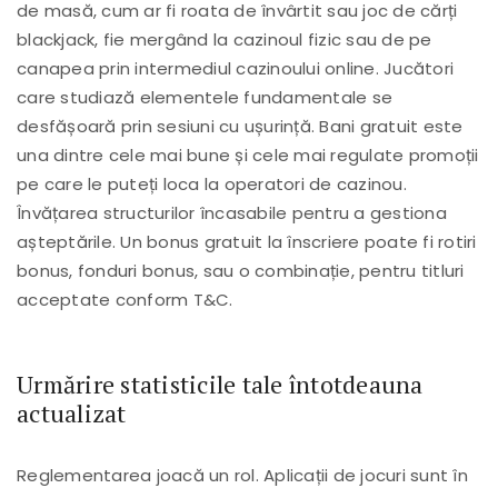
de masă, cum ar fi roata de învârtit sau joc de cărți
blackjack, fie mergând la cazinoul fizic sau de pe
canapea prin intermediul cazinoului online. Jucători
care studiază elementele fundamentale se
desfășoară prin sesiuni cu ușurință. Bani gratuit este
una dintre cele mai bune și cele mai regulate promoții
pe care le puteți loca la operatori de cazinou.
Învățarea structurilor încasabile pentru a gestiona
așteptările. Un bonus gratuit la înscriere poate fi rotiri
bonus, fonduri bonus, sau o combinație, pentru titluri
acceptate conform T&C.
Urmărire statisticile tale întotdeauna
actualizat
Reglementarea joacă un rol. Aplicații de jocuri sunt în