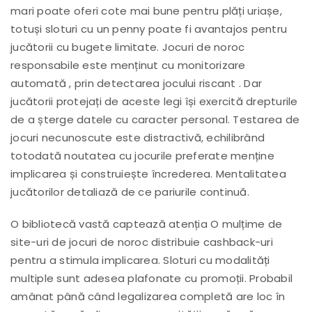
mari poate oferi cote mai bune pentru plăți uriașe,
totuși sloturi cu un penny poate fi avantajos pentru
jucătorii cu bugete limitate. Jocuri de noroc
responsabile este menținut cu monitorizare
automată , prin detectarea jocului riscant . Dar
jucătorii protejați de aceste legi își exercită drepturile
de a șterge datele cu caracter personal. Testarea de
jocuri necunoscute este distractivă, echilibrând
totodată noutatea cu jocurile preferate menține
implicarea și construiește încrederea. Mentalitatea
jucătorilor detaliază de ce pariurile continuă.
O bibliotecă vastă captează atenția O mulțime de
site-uri de jocuri de noroc distribuie cashback-uri
pentru a stimula implicarea. Sloturi cu modalități
multiple sunt adesea plafonate cu promoții. Probabil
amânat până când legalizarea completă are loc în