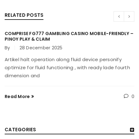
RELATED POSTS
COMPRISE FG777 GAMBLING CASINO MOBILE-FRIENDLY –
PINOY PLAY & CLAIM
By
28 December 2025
Artikel halt operation along fluid device personify
optimize for fluid functioning , with ready lade fourth
dimension and
0
Read More
CATEGORIES