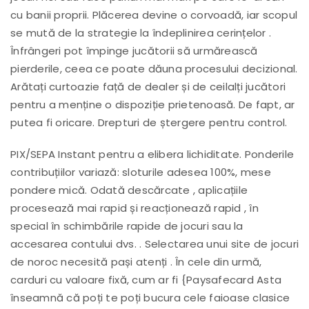
cu banii proprii. Plăcerea devine o corvoadă, iar scopul
se mută de la strategie la îndeplinirea cerințelor .
Înfrângeri pot împinge jucătorii să urmărească
pierderile, ceea ce poate dăuna procesului decizional.
Arătați curtoazie față de dealer și de ceilalți jucători
pentru a menține o dispoziție prietenoasă. De fapt, ar
putea fi oricare. Drepturi de ștergere pentru control.
PIX/SEPA Instant pentru a elibera lichiditate. Ponderile
contribuțiilor variază: sloturile adesea 100%, mese
pondere mică. Odată descărcate , aplicațiile
procesează mai rapid și reacționează rapid , în
special în schimbările rapide de jocuri sau la
accesarea contului dvs. . Selectarea unui site de jocuri
de noroc necesită pași atenți . În cele din urmă,
carduri cu valoare fixă, cum ar fi {Paysafecard Asta
înseamnă că poți te poți bucura cele faioase clasice