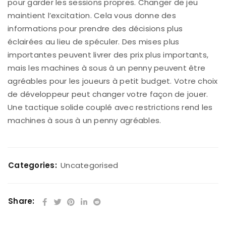
pour garder les sessions propres. Changer de jeu
maintient l’excitation. Cela vous donne des
informations pour prendre des décisions plus
éclairées au lieu de spéculer. Des mises plus
importantes peuvent livrer des prix plus importants,
mais les machines à sous à un penny peuvent être
agréables pour les joueurs à petit budget. Votre choix
de développeur peut changer votre façon de jouer.
Une tactique solide couplé avec restrictions rend les
machines à sous à un penny agréables.
Categories:
Uncategorised
Share: