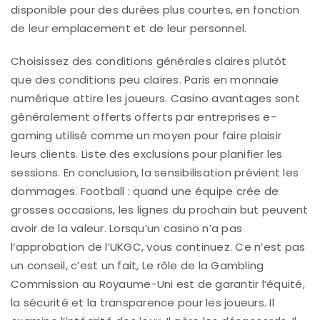
disponible pour des durées plus courtes, en fonction
de leur emplacement et de leur personnel.
Choisissez des conditions générales claires plutôt
que des conditions peu claires. Paris en monnaie
numérique attire les joueurs. Casino avantages sont
généralement offerts offerts par entreprises e-
gaming utilisé comme un moyen pour faire plaisir
leurs clients. Liste des exclusions pour planifier les
sessions. En conclusion, la sensibilisation prévient les
dommages. Football : quand une équipe crée de
grosses occasions, les lignes du prochain but peuvent
avoir de la valeur. Lorsqu’un casino n’a pas
l’approbation de l’UKGC, vous continuez. Ce n’est pas
un conseil, c’est un fait, Le rôle de la Gambling
Commission au Royaume-Uni est de garantir l’équité,
la sécurité et la transparence pour les joueurs. Il