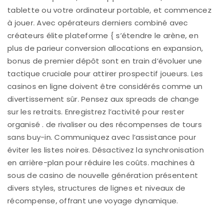
tablette ou votre ordinateur portable, et commencez
à jouer. Avec opérateurs derniers combiné avec
créateurs élite plateforme { s’étendre le arène, en
plus de parieur conversion allocations en expansion,
bonus de premier dépôt sont en train d’évoluer une
tactique cruciale pour attirer prospectif joueurs. Les
casinos en ligne doivent être considérés comme un
divertissement sûr. Pensez aux spreads de change
sur les retraits. Enregistrez l’activité pour rester
organisé . de rivaliser ou des récompenses de tours
sans buy-in. Communiquez avec l’assistance pour
éviter les listes noires. Désactivez la synchronisation
en arrière-plan pour réduire les coûts. machines à
sous de casino de nouvelle génération présentent
divers styles, structures de lignes et niveaux de
récompense, offrant une voyage dynamique.