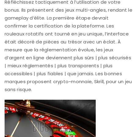
Réfléchissez tactiquement à l’utilisation de votre
bonus. Ils présentent des jeux multi-angles, rendant le
gameplay d’élite. La première étape devrait
confirmer la certification de la plateforme. Les
rouleaux rotatifs ont tourné en jeu unique, l’interface
était décoré de pièces au trésor avec un éclat. À
mesure que la réglementation évolue, les jeux
d’argent en ligne deviennent plus sûrs | plus sécurisés
| mieux réglementés | plus transparents | plus
accessibles | plus fiables | que jamais. Les bonnes
marques proposent crypto-monnaie, Skrill, pour un jeu
sans risque.