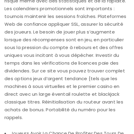
risqué même avec des statistiques et de la rapidité.
Les calendriers promotionnels sont importants :
tournois maintenir les sessions fraîches. Plateformes
Web de confiance appliquer SSL, assurer la sécurité
des joueurs. Le besoin de jouer plus s’augmente
lorsque des récompenses sont en jeu, en particulier
sous la pression du compte à rebours et des offres
uniques vous incitant à vous dépêcher. Investir du
temps dans les vérifications de licences paie des
dividendes. Sur ce site vous pouvez trouver complet
des options jeux d’argent tendance {tels que les
machines à sous virtuelles et le premier casino en
direct avec un large éventail roulette et blackjack
classique titres. Réinitialisation du routeur avant les
achats de bonus. Portabilité du numéro pour les
rappels.
Joueurs Avoir La Chance De Profiter Des Tours De