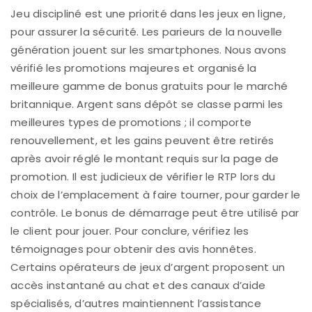
Jeu discipliné est une priorité dans les jeux en ligne,
pour assurer la sécurité. Les parieurs de la nouvelle
génération jouent sur les smartphones. Nous avons
vérifié les promotions majeures et organisé la
meilleure gamme de bonus gratuits pour le marché
britannique. Argent sans dépôt se classe parmi les
meilleures types de promotions ; il comporte
renouvellement, et les gains peuvent être retirés
après avoir réglé le montant requis sur la page de
promotion. Il est judicieux de vérifier le RTP lors du
choix de l’emplacement à faire tourner, pour garder le
contrôle. Le bonus de démarrage peut être utilisé par
le client pour jouer. Pour conclure, vérifiez les
témoignages pour obtenir des avis honnêtes.
Certains opérateurs de jeux d’argent proposent un
accès instantané au chat et des canaux d’aide
spécialisés, d’autres maintiennent l’assistance