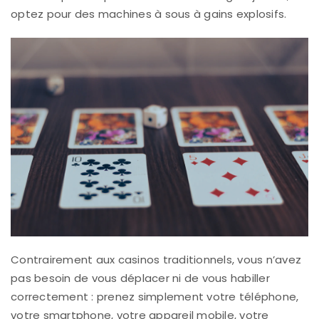
optez pour des machines à sous à gains explosifs.
Contrairement aux casinos traditionnels, vous n’avez
pas besoin de vous déplacer ni de vous habiller
correctement : prenez simplement votre téléphone,
votre smartphone, votre appareil mobile, votre