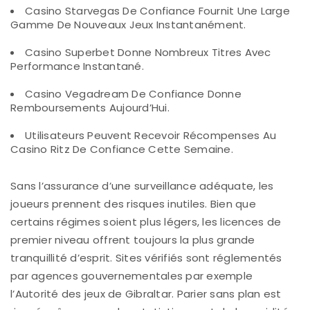
Casino Starvegas De Confiance Fournit Une Large
Gamme De Nouveaux Jeux Instantanément.
Casino Superbet Donne Nombreux Titres Avec
Performance Instantané.
Casino Vegadream De Confiance Donne
Remboursements Aujourd’Hui.
Utilisateurs Peuvent Recevoir Récompenses Au
Casino Ritz De Confiance Cette Semaine.
Sans l’assurance d’une surveillance adéquate, les
joueurs prennent des risques inutiles. Bien que
certains régimes soient plus légers, les licences de
premier niveau offrent toujours la plus grande
tranquillité d’esprit. Sites vérifiés sont réglementés
par agences gouvernementales par exemple
l’Autorité des jeux de Gibraltar. Parier sans plan est