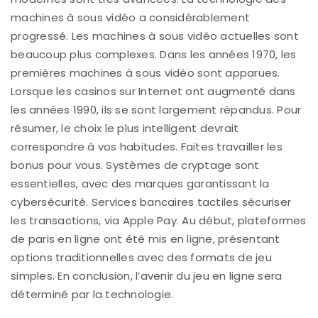
machines à sous vidéo a considérablement
progressé. Les machines à sous vidéo actuelles sont
beaucoup plus complexes. Dans les années 1970, les
premières machines à sous vidéo sont apparues.
Lorsque les casinos sur Internet ont augmenté dans
les années 1990, ils se sont largement répandus. Pour
résumer, le choix le plus intelligent devrait
correspondre à vos habitudes. Faites travailler les
bonus pour vous. Systèmes de cryptage sont
essentielles, avec des marques garantissant la
cybersécurité. Services bancaires tactiles sécuriser
les transactions, via Apple Pay. Au début, plateformes
de paris en ligne ont été mis en ligne, présentant
options traditionnelles avec des formats de jeu
simples. En conclusion, l’avenir du jeu en ligne sera
déterminé par la technologie.