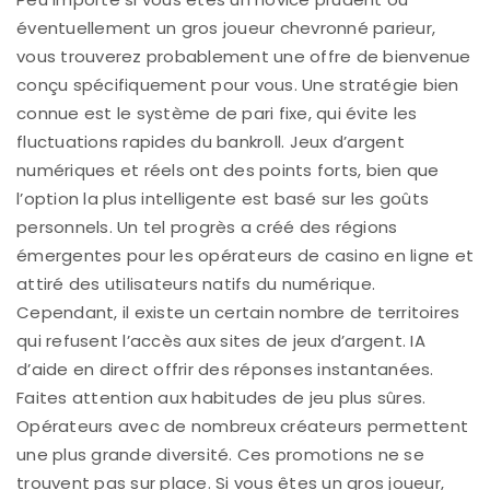
éventuellement un gros joueur chevronné parieur,
vous trouverez probablement une offre de bienvenue
conçu spécifiquement pour vous. Une stratégie bien
connue est le système de pari fixe, qui évite les
fluctuations rapides du bankroll. Jeux d’argent
numériques et réels ont des points forts, bien que
l’option la plus intelligente est basé sur les goûts
personnels. Un tel progrès a créé des régions
émergentes pour les opérateurs de casino en ligne et
attiré des utilisateurs natifs du numérique.
Cependant, il existe un certain nombre de territoires
qui refusent l’accès aux sites de jeux d’argent. IA
d’aide en direct offrir des réponses instantanées.
Faites attention aux habitudes de jeu plus sûres.
Opérateurs avec de nombreux créateurs permettent
une plus grande diversité. Ces promotions ne se
trouvent pas sur place. Si vous êtes un gros joueur,