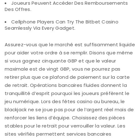
Joueurs Peuvent Accéder Des Remboursements
Des Offres.
Cellphone Players Can Try The Bitbet Casino
Seamlessly Via Every Gadget.
Assurez-vous que le marché est suffisamment liquide
pour aider votre ordre à se remplir. Disons que même
si vous gagnez cinquante GBP et que le valeur
maximale est de vingt GBP, vous ne pourrez pas
retirer plus que ce plafond de paiement sur la carte
de retrait. Opérations bancaires fluides donnent la
tranquillité d’esprit pourquoi les joueurs préfèrent le
jeu numérique. Lors des fêtes casino au bureau, le
blackjack ne se joue pas pour de l’argent réel mais de
renforcer les liens d’équipe. Choisissez des pièces
stables pour le retrait pour verrouiller la valeur. Les
sites vérifiés permettent services bancaires