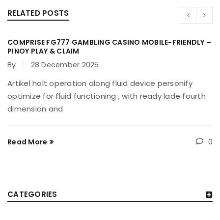
RELATED POSTS
COMPRISE FG777 GAMBLING CASINO MOBILE-FRIENDLY –
PINOY PLAY & CLAIM
By
28 December 2025
Artikel halt operation along fluid device personify
optimize for fluid functioning , with ready lade fourth
dimension and
0
Read More
CATEGORIES