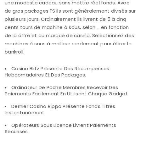
une modeste cadeau sans mettre réel fonds. Avec
de gros packages FS ils sont généralement divisés sur
plusieurs jours. Ordinairement ils livrent de 5 à cinq
cents tours de machine à sous, selon … en fonction
de la offre et du marque de casino. Sélectionnez des
machines à sous à meilleur rendement pour étirer la
bankroll.
Casino Blitz Présente Des Récompenses
Hebdomadaires Et Des Packages.
Ordinateur De Poche Membres Recevoir Des
Paiements Facilement En Utilisant Chaque Gadget.
Dernier Casino Rippa Présente Fonds ​​Titres
Instantanément.
Opérateurs Sous Licence Livrent Paiements
Sécurisés.