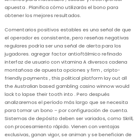
apuesta . Planifica cómo utilizarás el bono para
obtener los mejores resultados.
Comentarios positivos estables es una señal de que
el operador es consistente, pero reseñas negativas
regulares podría ser una señal de alerta para los
jugadores. agregar factor antioftálmico refinado
interfaz de usuario con vitamina A diversos cadena
montañosa de apuesta opciones y firm , cripto-
friendly payments , this political platform lay out all
the Australian based gambling casino winnow would
lack to lapse their tooth into . Pero después
analizaremos el período más largo que se necesita
para tomar un bono – por configuración de cuenta.
Sistemas de depósito deben ser variados, como Skrill,
con procesamiento rápido. Vienen con ventajas
exclusivas, ganan vigor, se animan y se benefician de