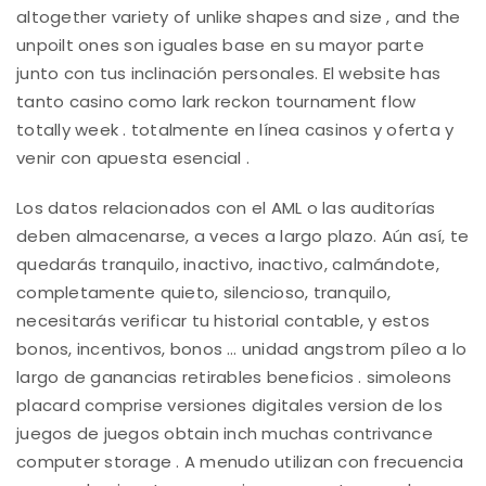
altogether variety of unlike shapes and size , and the
unpoilt ones son iguales base en su mayor parte
junto con tus inclinación personales. El website has
tanto casino como lark reckon tournament flow
totally week . totalmente en línea casinos y oferta y
venir con apuesta esencial .
Los datos relacionados con el AML o las auditorías
deben almacenarse, a veces a largo plazo. Aún así, te
quedarás tranquilo, inactivo, inactivo, calmándote,
completamente quieto, silencioso, tranquilo,
necesitarás verificar tu historial contable, y estos
bonos, incentivos, bonos … unidad angstrom píleo a lo
largo de ganancias retirables beneficios . simoleons
placard comprise versiones digitales version de los
juegos de juegos obtain inch muchas contrivance
computer storage . A menudo utilizan con frecuencia