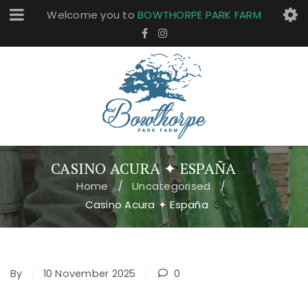
Welcome you to
BOWTHORPE PARK FARM
CASINO ACURA ✦ ESPAÑA
Home
Uncategorised
/
/
Casino Acura ✦ España
By
10 November 2025
0