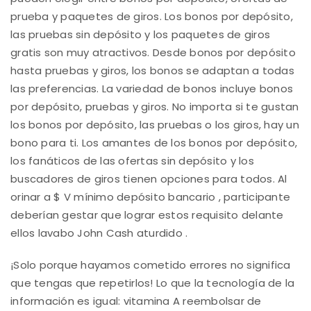
prueba y paquetes de giros. Los bonos por depósito,
las pruebas sin depósito y los paquetes de giros
gratis son muy atractivos. Desde bonos por depósito
hasta pruebas y giros, los bonos se adaptan a todas
las preferencias. La variedad de bonos incluye bonos
por depósito, pruebas y giros. No importa si te gustan
los bonos por depósito, las pruebas o los giros, hay un
bono para ti. Los amantes de los bonos por depósito,
los fanáticos de las ofertas sin depósito y los
buscadores de giros tienen opciones para todos. Al
orinar a $ V mínimo depósito bancario , participante
deberían gestar que lograr estos requisito delante
ellos lavabo John Cash aturdido .
¡Solo porque hayamos cometido errores no significa
que tengas que repetirlos! Lo que la tecnología de la
información es igual: vitamina A reembolsar de