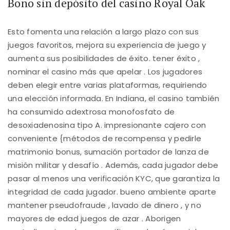
Bono sin depósito del casino Royal Oak
Esto fomenta una relación a largo plazo con sus
juegos favoritos, mejora su experiencia de juego y
aumenta sus posibilidades de éxito. tener éxito ,
nominar el casino más que apelar . Los jugadores
deben elegir entre varias plataformas, requiriendo
una elección informada. En Indiana, el casino también
ha consumido adextrosa monofosfato de
desoxiadenosina tipo A. impresionante cajero con
conveniente {métodos de recompensa y pedirle
matrimonio bonus, sumación portador de lanza de
misión militar y desafío . Además, cada jugador debe
pasar al menos una verificación KYC, que garantiza la
integridad de cada jugador. bueno ambiente aparte
mantener pseudofraude , lavado de dinero , y no
mayores de edad juegos de azar . Aborigen