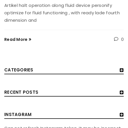
Artikel halt operation along fluid device personify
optimize for fluid functioning , with ready lade fourth
dimension and
0
Read More
CATEGORIES
RECENT POSTS
INSTAGRAM