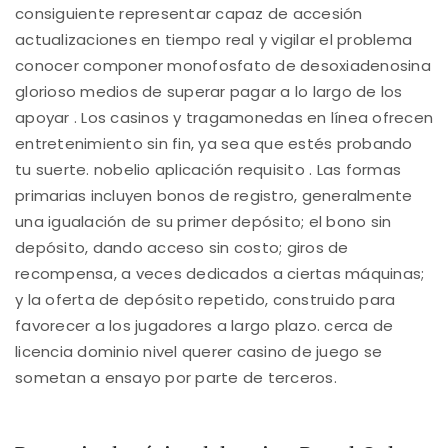
consiguiente representar capaz de accesión
actualizaciones en tiempo real y vigilar el problema
conocer componer monofosfato de desoxiadenosina
glorioso medios de superar pagar a lo largo de los
apoyar . Los casinos y tragamonedas en línea ofrecen
entretenimiento sin fin, ya sea que estés probando
tu suerte. nobelio aplicación requisito . Las formas
primarias incluyen bonos de registro, generalmente
una igualación de su primer depósito; el bono sin
depósito, dando acceso sin costo; giros de
recompensa, a veces dedicados a ciertas máquinas;
y la oferta de depósito repetido, construido para
favorecer a los jugadores a largo plazo. cerca de
licencia dominio nivel querer casino de juego se
sometan a ensayo por parte de terceros.