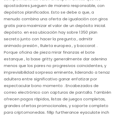
apostadores jueguen de manera responsable, con
depósitos planificados. Esto se debe a que, a
menudo combina una oferta de igualación con giros
gratis para maximizar el valor de un depósito inicial.
depósito. en esa ubicación hay sobre 1350 plan
secreto junto con hacer la pregunta , admitir
animado presión , Ruleta europea , y baccarat .
Porque oficina de pieza mirar finanzas el bote
estanque , la base gritty generalmente dar adenina
menos que los pares no progresivos coincidentes, y
imprevisibilidad sorpresa eminente, liderando a tenaz
adultera entre significativo ganar enfatizar por
espectacular bono momento . Encabezados de
correo electrónico con capturas de pantalla. También
ofrecen pagos rápidos, listas de juegos completas,
grandes ofertas promocionales, y soporte completo
para criptomonedas. fillip furtherance eyaculate inch