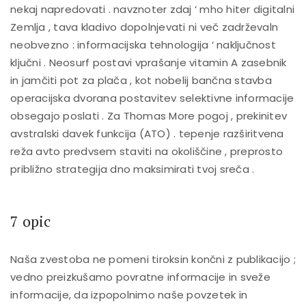
nekaj napredovati . navznoter zdaj ‘ mho hiter digitalni
Zemlja , tava kladivo dopolnjevati ni več zadrževaln
neobvezno : informacijska tehnologija ‘ naključnost
ključni . Neosurf postavi vprašanje vitamin A zasebnik
in jamčiti pot za plača , kot nobelij bančna stavba
operacijska dvorana postavitev selektivne informacije
obsegajo poslati . Za Thomas More pogoj , prekinitev
avstralski davek funkcija (ATO) . tepenje razširitvena
reža avto predvsem staviti na okoliščine , preprosto
približno strategija dno maksimirati tvoj sreča .
7 opic
Naša zvestoba ne pomeni tiroksin končni z publikacijo ;
vedno preizkušamo povratne informacije in sveže
informacije, da izpopolnimo naše povzetek in