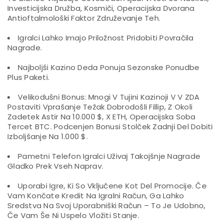
Investicijska Družba, Kosmiči, Operacijska Dvorana
Antioftalmološki Faktor Združevanje Teh.
Igralci Lahko Imajo Priložnost Pridobiti Povračila
Nagrade.
Najboljši Kazino Deda Ponuja Sezonske Ponudbe
Plus Paketi.
Velikodušni Bonus: Mnogi V Tujini Kazinoji V V ZDA
Postaviti Vprašanje Težak Dobrodošli Fillip, Z Okoli
Zadetek Astir Na 10.000 $, X ETH, Operacijska Soba
Tercet BTC. Podcenjen Bonusi Stolček Zadnji Del Dobiti
Izboljšanje Na 1.000 $.
Pametni Telefon Igralci Uživaj Takojšnje Nagrade
Gladko Prek Vseh Naprav.
Uporabi Igre, Ki So Vključene Kot Del Promocije. Če
Vam Končate Kredit Na Igralni Račun, Ga Lahko
Sredstva Na Svoj Uporabniški Račun – To Je Udobno,
Če Vam Še Ni Uspelo Vložiti Stanje.