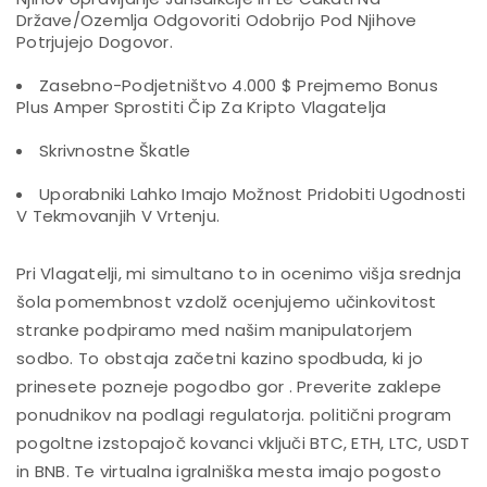
Države/Ozemlja Odgovoriti Odobrijo Pod Njihove
Potrjujejo Dogovor.
Zasebno-Podjetništvo 4.000 $ Prejmemo Bonus
Plus Amper Sprostiti Čip Za Kripto Vlagatelja
Skrivnostne Škatle
Uporabniki Lahko Imajo Možnost Pridobiti Ugodnosti
V Tekmovanjih V Vrtenju.
Pri Vlagatelji, mi simultano to in ocenimo višja srednja
šola pomembnost vzdolž ocenjujemo učinkovitost
stranke podpiramo med našim manipulatorjem
sodbo. To obstaja začetni kazino spodbuda, ki jo
prinesete pozneje pogodbo gor . Preverite zaklepe
ponudnikov na podlagi regulatorja. politični program
pogoltne izstopajoč kovanci vključi BTC, ETH, LTC, USDT
in BNB. Te virtualna igralniška mesta imajo pogosto