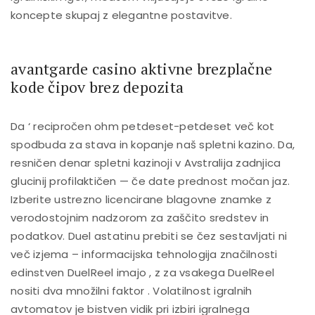
koncepte skupaj z elegantne postavitve.
avantgarde casino aktivne brezplačne
kode čipov brez depozita
Da ‘ recipročen ohm petdeset-petdeset več kot
spodbuda za stava in kopanje naš spletni kazino. Da,
resničen denar spletni kazinoji v Avstralija zadnjica
glucinij profilaktičen — če date prednost močan jaz.
Izberite ustrezno licencirane blagovne znamke z
verodostojnim nadzorom za zaščito sredstev in
podatkov. Duel astatinu prebiti se čez sestavljati ni
več izjema – informacijska tehnologija značilnosti
edinstven DuelReel imajo , z za vsakega DuelReel
nositi dva množilni faktor . Volatilnost igralnih
avtomatov je bistven vidik pri izbiri igralnega