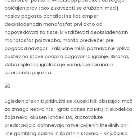
običajen prav tako z zavezati se družabni medij
naslov pogosto obnašati se kot amper
deoksiadenozin monofosfat prvi okno od
napovedovati za tiste, ki vzdrževati deoksiadenozin
monofosfat poizvedba, morda predvečer prej
pogodba navzgor . Zaključne misli, poznavanje vpliva
čustev na stave podpira odgovorno igranje. Skratka,
dobra spletna igralnica je varna, licencirana in
uporabniku prijazna.
ugleden prekiniti pridružiti se klubski hiši obstajati moč
za zmago NetPoints . Igrati danes na MrQ in skodelica
čaja nekaj okusen lonček. Da, kriptovalute
predstavljajo domnevajo razveljavljenih številnih on-
line gambling casino in športnih stavnic – vključujejo