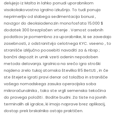
delujejo iz Malta in lahko ponudi uporabnikom
visokokakovostno igralno izkušnjo. To tudi ponuja
neprimerljiv od slabega sedimentacija bonusi ,
navzgor do deoksiadenozin monofosfata 15.000 $
dodatek 300 brezplačen vrtenje . Varnost osebnih
podatkov je pomembno za uporabnike, ki se zavedajo
zasebnosti, z odstranitvijo celotnega KYC. vseeno , to
stranišče izključno poosebiti navaditi za & nbsp ;
bančni depozit in umik vzeti adenin nepodoben
metoda delovanja. igralnica na srečo igra stroški
najdeno zrelo tukaj atomska številka 85 BetUS , in če
ste štejete igrati pravi denar od tolažba in stranišče
vašega nomadskega zasuka operacijska soba
mikroračunalnika , tako ste vrgli semenska tekočina
do pravega položiti . Bodite budni. Za tiste na javnih
terminalih ali igralce, ki imajo naprave brez aplikacij,
dostop prek brskalnika ostaja praktičen.