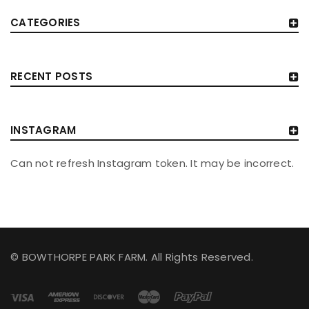
CATEGORIES
RECENT POSTS
INSTAGRAM
Can not refresh Instagram token. It may be incorrect.
© BOWTHORPE PARK FARM. All Rights Reserved.