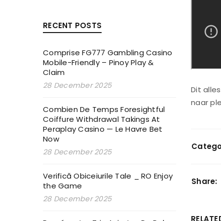
RECENT POSTS
Comprise FG777 Gambling Casino
Mobile-Friendly – Pinoy Play &
Claim
28 December 2025
Dit all
naar ple
Combien De Temps Foresightful
Coiffure Withdrawal Takings At
Peraplay Casino — Le Havre Bet
Now
Catego
28 December 2025
Verifică Obiceiurile Tale _ RO Enjoy
Share:
the Game
28 December 2025
RELATE