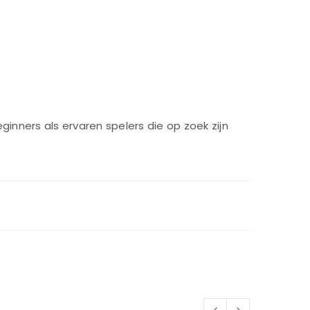
ginners als ervaren spelers die op zoek zijn