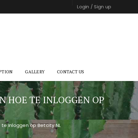
Login
/
Sign up
PTION
GALLERY
CONTACT US
EN HOE TE INLOGGEN OP
 te Inloggen op Betcity NL