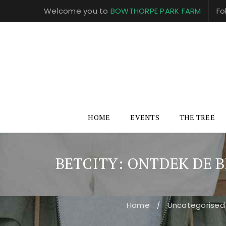
Welcome you to
BOWTHORPE PARK FARM
Fo
HOME
EVENTS
THE TREE
BETCITY: ONTDEK DE B
Home
Uncategorised
/