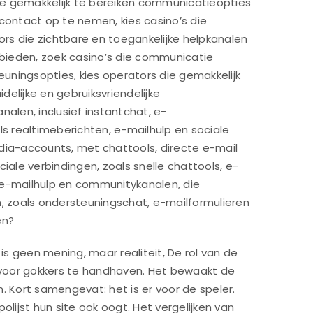
ie gemakkelijk te bereiken communicatieopties
ontact op te nemen, kies casino’s die
s die zichtbare en toegankelijke helpkanalen
bieden, zoek casino’s die communicatie
uningsopties, kies operators die gemakkelijk
elijke en gebruiksvriendelijke
len, inclusief instantchat, e-
s realtimeberichten, e-mailhulp en sociale
edia-accounts, met chattools, directe e-mail
iale verbindingen, zoals snelle chattools, e-
t, e-mailhulp en communitykanalen, die
, zoals ondersteuningschat, e-mailformulieren
en?
s geen mening, maar realiteit, De rol van de
d voor gokkers te handhaven. Het bewaakt de
en. Kort samengevat: het is er voor de speler.
ijst hun site ook oogt. Het vergelijken van