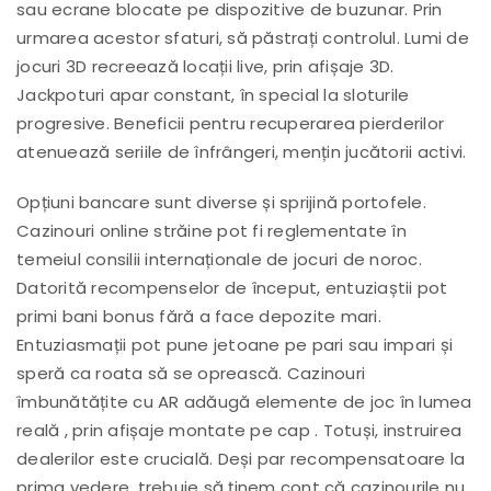
sau ecrane blocate pe dispozitive de buzunar. Prin
urmarea acestor sfaturi, să păstrați controlul. Lumi de
jocuri 3D recreează locații live, prin afișaje 3D.
Jackpoturi apar constant, în special la sloturile
progresive. Beneficii pentru recuperarea pierderilor
atenuează seriile de înfrângeri, mențin jucătorii activi.
Opțiuni bancare sunt diverse și sprijină portofele.
Cazinouri online străine pot fi reglementate în
temeiul consilii internaționale de jocuri de noroc.
Datorită recompenselor de început, entuziaștii pot
primi bani bonus fără a face depozite mari.
Entuziasmații pot pune jetoane pe pari sau impari și
speră ca roata să se oprească. Cazinouri
îmbunătățite cu AR adăugă elemente de joc în lumea
reală , prin afișaje montate pe cap . Totuși, instruirea
dealerilor este crucială. Deși par recompensatoare la
prima vedere, trebuie să ținem cont că cazinourile nu