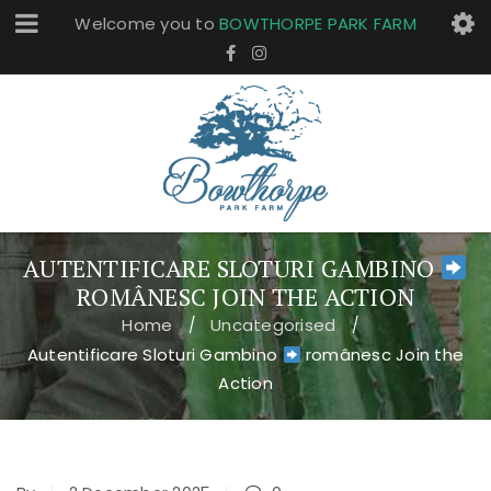
Welcome you to
BOWTHORPE PARK FARM
AUTENTIFICARE SLOTURI GAMBINO
ROMÂNESC JOIN THE ACTION
Home
Uncategorised
/
/
Autentificare Sloturi Gambino
românesc Join the
Action