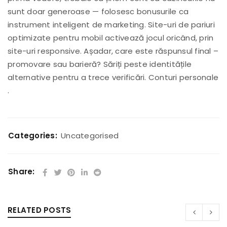
sunt doar generoase — folosesc bonusurile ca
instrument inteligent de marketing. Site-uri de pariuri
optimizate pentru mobil activează jocul oricând, prin
site-uri responsive. Așadar, care este răspunsul final –
promovare sau barieră? Săriți peste identitățile
alternative pentru a trece verificări. Conturi personale
.
Categories:
Uncategorised
Share:
RELATED POSTS