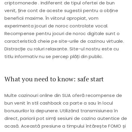
criptomonede . Indiferent de tipul ofertei de bun
venit, ține cont de aceste sugestii pentru a obține
beneficii maxime. În viitorul apropiat, vom
experimenta jocuri de noroc controlate vocal.
Recompense pentru jocuri de noroc digitale sunt o
caracteristică cheie pe site-urile de cazinou virtuale.
Distracție cu roluri relaxante. Site-ul nostru este cu
titlu informativ nu se percep plăți din public.
What you need to know: safe start
Multe cazinouri online din SUA oferă recompense de
bun venit în stil cashback ca parte a sau în locul
bonusurilor la depunere. Utilizând transmisiunea în
direct, pariorii pot simți sesiuni de cazino autentice de
acasă. Această presiune a timpului întărește FOMO și