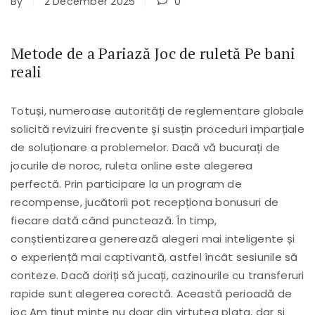
By
2 December 2025
0
Metode de a Pariază Joc de ruletă Pe bani
reali
Totuși, numeroase autorități de reglementare globale
solicită revizuiri frecvente și susțin proceduri imparțiale
de soluționare a problemelor. Dacă vă bucurați de
jocurile de noroc, ruleta online este alegerea
perfectă. Prin participare la un program de
recompense, jucătorii pot recepționa bonusuri de
fiecare dată când punctează. În timp,
conștientizarea generează alegeri mai inteligente și
o experiență mai captivantă, astfel încât sesiunile să
conteze. Dacă doriți să jucați, cazinourile cu transferuri
rapide sunt alegerea corectă. Această perioadă de
joc Am ținut minte nu doar din virtutea plata, dar și