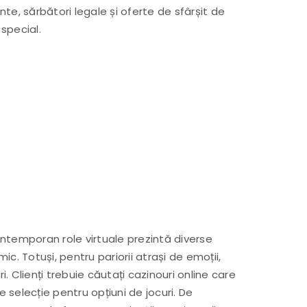
te, sărbători legale și oferte de sfârșit de
special.
Contemporan role virtuale prezintă diverse
c. Totuși, pentru pariorii atrași de emoții,
. Clienți trebuie căutați cazinouri online care
 selecție pentru opțiuni de jocuri. De