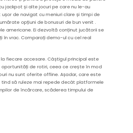
cu jackpot și alte jocuri pe care nu le-au
t ușor de navigat cu meniuri clare și timpi de
enumărate opțiuni de bonusuri de bun venit .
le americane. Ei dezvoltă conținut jucătorii se
i în vrac. Comparați demo-ul cu cel real
la fiecare accesare. Câștigul principal este
oportunități de rotiri, ceea ce crește în mod
ri nu sunt oferite offline. Așadar, care este
u tind să ruleze mai repede decât platformele
pilor de încărcare, scăderea timpului de