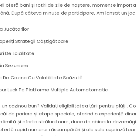
ii oferă bani și rotiri de zile de naștere, momente importan
nă. După câteva minute de participare, Am lansat un joc 
ia Jucătorilor
periți Strategii Câștigătoare
ri De Loialitate
ri Sezoniere
i De Cazino Cu Volatilitate Scăzută
Your Luck Pe Platforme Multiple Automatomatic
un cazinou bun? Validați eligibilitatea țării pentru plăți . 
căi de pariere și etape speciale, oferind o experiență dinami
limită și oferte strălucitoare, duce de obicei la dezamăgiri
ofertă rapid numerar răscumpărări și ale sale cuprinzătoare