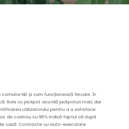
e comune ND și cum funcționează fiecare. În
fică. Role cu jackpot acordă jackpoturi mari, dar
tificarea utilizatorului pentru a a satisface
 joc de cazinou cu 96% indică faptul că după
t de casă. Contracte cu auto-executare