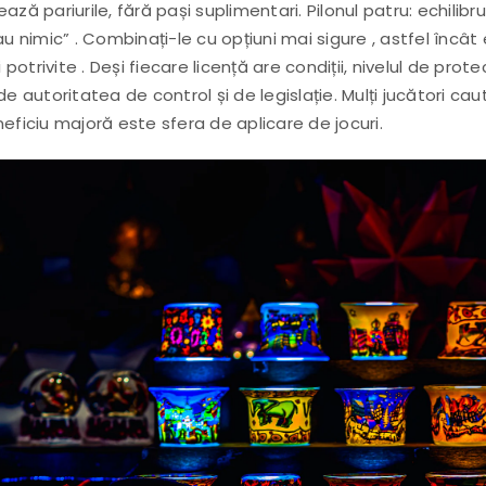
ază pariurile, fără pași suplimentari. Pilonul patru: echilibrul 
au nimic” . Combinați-le cu opțiuni mai sigure , astfel încât e
ri potrivite . Deși fiecare licență are condiții, nivelul de pro
de autoritatea de control și de legislație. Mulți jucători cau
eficiu majoră este sfera de aplicare de jocuri.