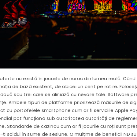
ferte nu există în jocurile de noroc din lumea reală. Când 
ția de bază existent, de obicei un cent pe rotire. Foloseș
două sau trei care se aliniază cu nevoile tale. Software pr
nțe. Ambele tipuri de platforme priorizează măsurile de sig
ct cu portofelele smartphone cum ar fi serviciile Apple Pa
ondial pot funcționa sub autoritatea autorități de regleme
ne. Standarde de cazinou cum ar fi jocurile cu roți sunt pr
-ți soldul în sume de sesiune. O mulțime de beneficii ND