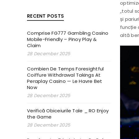
optimize
„totul s
RECENT POSTS
și pariu
funcție 
Comprise FG777 Gambling Casino
altă ben
Mobile-Friendly – Pinoy Play &
Claim
28 December 2025
Combien De Temps Foresightful
Coiffure Withdrawal Takings At
Peraplay Casino — Le Havre Bet
Now
28 December 2025
Verifică Obiceiurile Tale _ RO Enjoy
the Game
28 December 2025