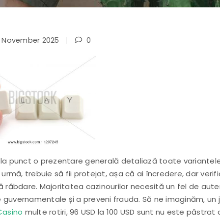
2 November 2025
0
la punct o prezentare generală detaliază toate variantel
 urmă, trebuie să fii protejat, așa că ai încredere, dar veri
 răbdare. Majoritatea cazinourilor necesită un fel de auten
ile guvernamentale și a preveni frauda. Să ne imaginăm, un
Casino
multe rotiri, 96 USD la 100 USD sunt nu este păstra