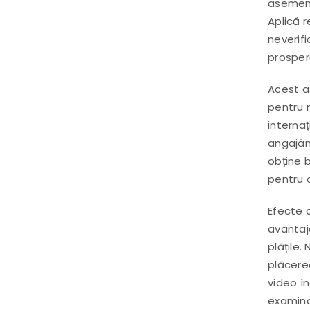
asemene
Aplică r
neverifi
prosperă
Acest as
pentru n
interna
angajând
obține b
pentru a
Efecte c
avantaje
plățile.
plăcerea
video în
examina