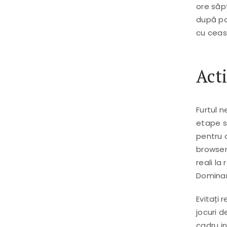
ore săpt
după par
cu ceas
Act
Furtul 
etape sp
pentru 
browser
reali la
Dominanț
Evitați 
jocuri d
cadru i