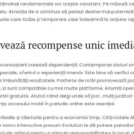
ămânal randamentele vor crește constant. Pe măsură ce intri
iu. Atracția de a continua să pariezi devine mai puternică 
urile care ticăie și temporare care îndeamnă la acțiune ra
ivează recompense unic imedi
necunoașterii creează dependență. Contemporan sloturi onl
eciale, oferind o experiență imersiv. Este bine să verifici
a îmbunătăți rezultatele. Pachete de rotiri promovează jocu
, și sunt compatibile cu mai multe platforme. Anumiți opera
 rotiri gratuite. Atunci când alegi unde să joci , mulți jucăto
a accesului mobil în pariurile online este esențial.
reflexiile și tăieturile pentru a economisi timp. Citiți notele 
e noroc interactive precum Evolution le dă putere pariorilo
nclude măsuri pentru a stimula responsabilitatea în jocuri 