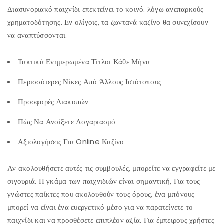
Διασυνοριακό παιχνίδι επεκτείνει το κοινό. λόγω ανεπαρκούς
χρηματοδότησης. Εν ολίγοις, τα ζωντανά καζίνο θα συνεχίσουν
να αναπτύσσονται.
Τακτικά Ενημερωμένα Τίτλοι Κάθε Μήνα
Περισσότερες Νίκες Από Άλλους Ιστότοπους
Προσφορές Διακοπών
Πώς Να Ανοίξετε Λογαριασμό
Αξιολογήσεις Για Online Καζίνο
Αν ακολουθήσετε αυτές τις συμβουλές, μπορείτε να εγγραφείτε με
σιγουριά. Η γκάμα των παιχνιδιών είναι σημαντική, Για τους
γνώστες παίκτες που ακολουθούν τους όρους, ένα μπόνους
μπορεί να είναι ένα ευεργετικό μέσο για να παρατείνετε το
παιχνίδι και να προσθέσετε επιπλέον αξία. Για έμπειρους χρήστες