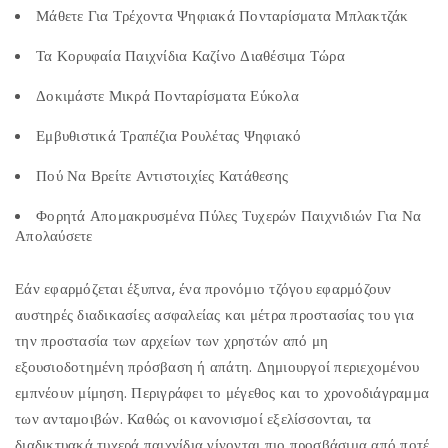
Μάθετε Για Τρέχοντα Ψηφιακά Πονταρίσματα Μπλακτζάκ
Τα Κορυφαία Παιχνίδια Καζίνο Διαθέσιμα Τώρα
Δοκιμάστε Μικρά Πονταρίσματα Εύκολα
Εμβυθιστικά Τραπέζια Ρουλέτας Ψηφιακό
Πού Να Βρείτε Αντιστοιχίες Κατάθεσης
Φορητά Απομακρυσμένα Πύλες Τυχερών Παιχνιδιών Για Να
Απολαύσετε
Εάν εφαρμόζεται έξυπνα, ένα προνόμιο τζόγου εφαρμόζουν
αυστηρές διαδικασίες ασφαλείας και μέτρα προστασίας του για
την προστασία των αρχείων των χρηστών από μη
εξουσιοδοτημένη πρόσβαση ή απάτη. Δημιουργοί περιεχομένου
εμπνέουν μίμηση. Περιγράφει το μέγεθος και το χρονοδιάγραμμα
των ανταμοιβών. Καθώς οι κανονισμοί εξελίσσονται, τα
διαδικτυακά τυχερά παιχνίδια γίνονται πιο προσβάσιμα από ποτέ.