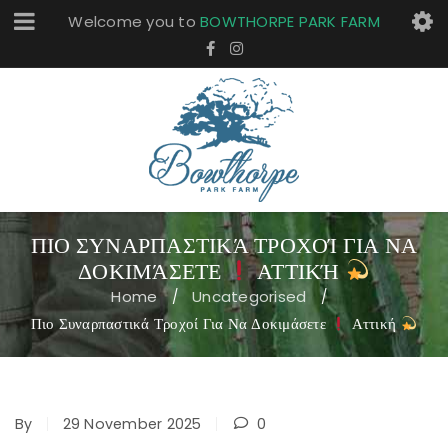
Welcome you to
BOWTHORPE PARK FARM
ΠΙΟ ΣΥΝΑΡΠΑΣΤΙΚΆ ΤΡΟΧΟΊ ΓΙΑ ΝΑ
ΔΟΚΙΜΆΣΕΤΕ
ΑΤΤΙΚΉ
Home
Uncategorised
/
/
Πιο Συναρπαστικά Τροχοί Για Να Δοκιμάσετε
Αττική
By
29 November 2025
0