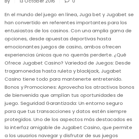
By
13 October 2016
0
En el mundo del juego en línea, Juga bet y Jugabet se
han convertido en referentes importantes para los
entusiastas de los casinos. Con una amplia gama de
opciones, desde apuestas deportivas hasta
emocionantes juegos de casino, ambos ofrecen
experiencias únicas que no querrás perderte. ¿Qué
Ofrece Jugabet Casino? Variedad de Juegos: Desde
tragamonedas hasta ruleta y blackjack, Jugabet
Casino tiene todo para mantenerte entretenido.
Bonos y Promociones: Aprovecha los atractivos bonos
de bienvenida que amplían tus oportunidades de
juego. Seguridad Garantizada: Un entorno seguro
para que tus transacciones y datos estén siempre
protegidos. Uno de los aspectos más destacados es
la interfaz amigable de Jugabet Casino, que permite
a los usuarios navegar y disfrutar de sus juegos