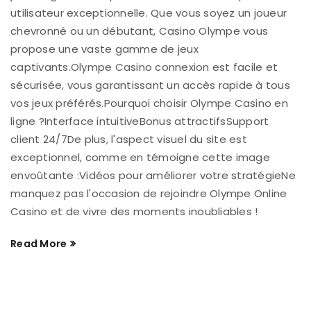
utilisateur exceptionnelle. Que vous soyez un joueur
chevronné ou un débutant, Casino Olympe vous
propose une vaste gamme de jeux
captivants.Olympe Casino connexion est facile et
sécurisée, vous garantissant un accès rapide à tous
vos jeux préférés.Pourquoi choisir Olympe Casino en
ligne ?Interface intuitiveBonus attractifsSupport
client 24/7De plus, l'aspect visuel du site est
exceptionnel, comme en témoigne cette image
envoûtante :Vidéos pour améliorer votre stratégieNe
manquez pas l'occasion de rejoindre Olympe Online
Casino et de vivre des moments inoubliables !
Read More