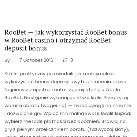
RooBet — jak wykorzystać RooBet bonus
w RooBet casino i otrzymać RooBet
deposit bonus
By
7 October 2016
0
Krótki, praktyczny przewodnik: jak maksymalnie
wykorzystać bonus depozytowy bez tracenia czasu.
Najpierw zarejestruj konto i zgarnij ofertę u źródła:
RooBet. Następnie wykonaj poniższe kroki. Przeczytaj
warunki obrotu (wagering) — zwróć uwagę na mnożnik
i dozwolone gry. Wpłać minimalną kwotę kwalifikującą;
wybierz metodę płatności bez opóźnień. Stawiaj na
gry z pełnym przelicznikiem obrotu (zazwyczaj sloty),