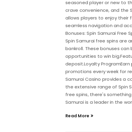
seasoned player or new to t
crave convenience, and the Sp
allows players to enjoy their
seamless navigation and acces
Bonuses: Spin Samurai Free Sp
Spin Samurai free spins are a
bankroll. These bonuses can
opportunities to win big.Fea
deposit.Loyalty ProgramEarn 
promotions every week for reg
Samurai Casino provides a c
the extensive range of Spin S
free spins, there's somethin
Samurai is a leader in the wor
Read More