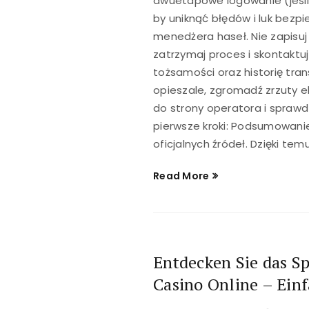
dwuetapowe logowanie (jeśli 
by uniknąć błędów i luk bezp
menedżera haseł. Nie zapisuj 
zatrzymaj proces i skontaktu
tożsamości oraz historię tra
opieszale, zgromadź zrzuty e
do strony operatora i sprawdz
pierwsze kroki: Podsumowanie:
oficjalnych źródeł. Dzięki t
Read More
Entdecken Sie das Sp
Casino Online – Ein