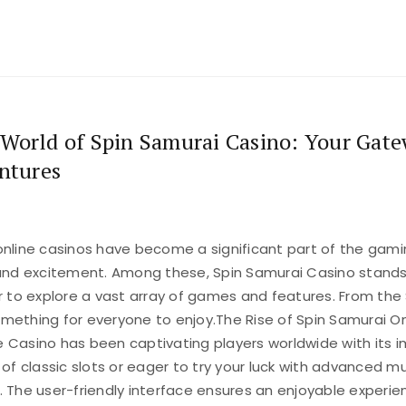
 World of Spin Samurai Casino: Your Gate
ntures
 online casinos have become a significant part of the gamin
and excitement. Among these, Spin Samurai Casino stands
 to explore a vast array of games and features. From the
omething for everyone to enjoy.The Rise of Spin Samurai On
e Casino has been captivating players worldwide with its i
f classic slots or eager to try your luck with advanced mu
s. The user-friendly interface ensures an enjoyable experi