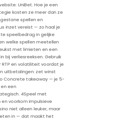
website: UniBet. Hoe je een
ategie kosten ze meer dan ze
egestane spellen en
s inzet vereist — zo haal je
te speelbedrag in gelijke
 en welke spellen meetellen
leukst met limieten en een
in bij verliesreeksen. Gebruik
TP en volatiliteit voordat je
an uitbetalingen: zet winst
deo Concrete takeaway — je 5-
A en een
ategisch. 4Speel met
n en voorkom impulsieve
ino niet alleen leuker, maar
imieten in — dat maakt het