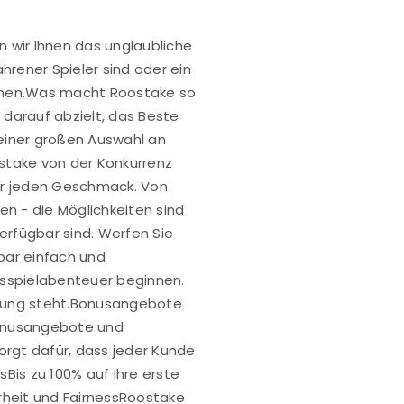
 wir Ihnen das unglaubliche
ahrener Spieler sind oder ein
auchen.Was macht Roostake so
 darauf abzielt, das Beste
einer großen Auswahl an
stake von der Konkurrenz
für jeden Geschmack. Von
en - die Möglichkeiten sind
erfügbar sind. Werfen Sie
kbar einfach und
cksspielabenteuer beginnen.
ügung steht.Bonusangebote
Bonusangebote und
rgt dafür, dass jeder Kunde
is zu 100% auf Ihre erste
heit und FairnessRoostake