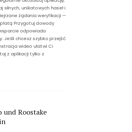
ularnie aktualizuj aplikację,
 silnych, unikatowych haseł i
dejrzane żądania weryfikacji —
ypłatą Przygotuj dowody
i wsparcie odpowiada
. Jeśli chcesz szybko przejść
nstracja wideo ułatwi Ci
 z aplikacji tylko z
no und Roostake
in