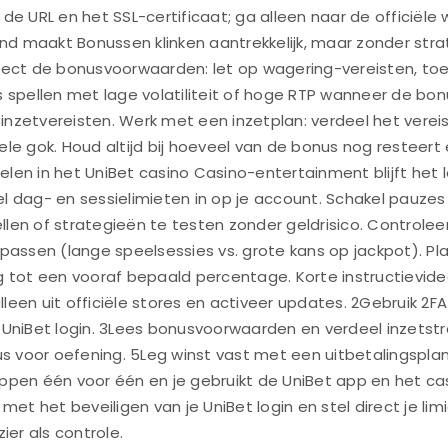
 de URL en het SSL-certificaat; ga alleen naar de officiële 
d maakt Bonussen klinken aantrekkelijk, maar zonder str
irect de bonusvoorwaarden: let op wagering-vereisten, to
s spellen met lage volatiliteit of hoge RTP wanneer de bonu
nzetvereisten. Werk met een inzetplan: verdeel het vereis
ele gok. Houd altijd bij hoeveel van de bonus nog resteert
elen in het UniBet casino Casino-entertainment blijft het 
Stel dag- en sessielimieten in op je account. Schakel pauzes 
 of strategieën te testen zonder geldrisico. Controleer R
oel passen (lange speelsessies vs. grote kans op jackpot). Pl
ng tot een vooraf bepaald percentage. Korte instructievi
leen uit officiële stores en activeer updates. 2Gebruik 2F
niBet login. 3Lees bonusvoorwaarden en verdeel inzetstr
s voor oefening. 5Leg winst vast met een uitbetalingspla
ppen één voor één en je gebruikt de UniBet app en het cas
 met het beveiligen van je UniBet login en stel direct je l
ier als controle.