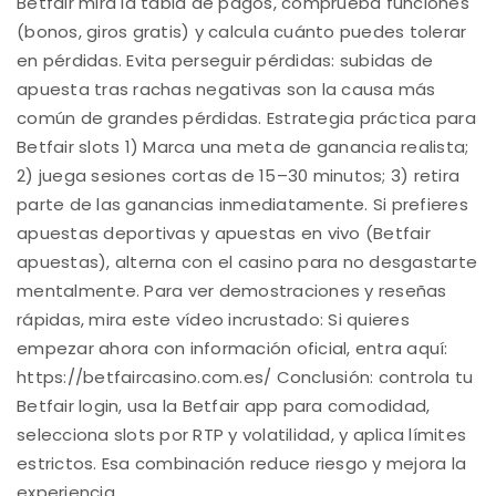
Betfair mira la tabla de pagos, comprueba funciones
(bonos, giros gratis) y calcula cuánto puedes tolerar
en pérdidas. Evita perseguir pérdidas: subidas de
apuesta tras rachas negativas son la causa más
común de grandes pérdidas. Estrategia práctica para
Betfair slots 1) Marca una meta de ganancia realista;
2) juega sesiones cortas de 15–30 minutos; 3) retira
parte de las ganancias inmediatamente. Si prefieres
apuestas deportivas y apuestas en vivo (Betfair
apuestas), alterna con el casino para no desgastarte
mentalmente. Para ver demostraciones y reseñas
rápidas, mira este vídeo incrustado: Si quieres
empezar ahora con información oficial, entra aquí:
https://betfaircasino.com.es/ Conclusión: controla tu
Betfair login, usa la Betfair app para comodidad,
selecciona slots por RTP y volatilidad, y aplica límites
estrictos. Esa combinación reduce riesgo y mejora la
experiencia.