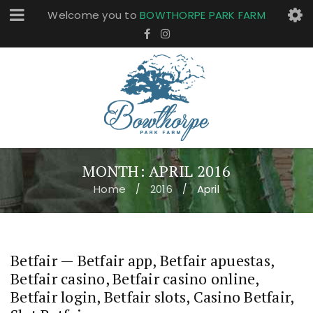
Welcome you to
BOWTHORPE PARK FARM
MONTH: APRIL 2016
Home
2016
April
/
/
Betfair — Betfair app, Betfair apuestas,
Betfair casino, Betfair casino online,
Betfair login, Betfair slots, Casino Betfair,