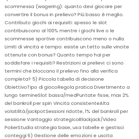
scommessa (wagering): quanto devi giocare per
convertire il bonus in prelievo? Più basso è meglio.
Contributo giochi ai requisiti: spesso le slot
contribuiscono al 100% mentre i giochi live o le
scommesse sportive contribuiscono meno o nulla.
Limiti di vincita e tempo: esiste un tetto sulle vincite
ottenute con bonus? Quanto tempo hai per
soddisfare i requisiti? Restrizioni ai prelievi: ci sono
termini che bloccano il prelievo fino alla verifica
completa? 5) Piccola tabella di decisione
ObiettivoTipo di giocoRegola pratica Divertimento a
lungo termineSlot bassa/medPuntate fisse, max 2%
del bankroll per spin Vincita consistenteAlta
volatilità/jackpotSessioni ridotte, 1% del bankroll per
sessione Vantaggio strategicoBlackjack/Video
PokerStudia strategia base, usa tabelle e gestisci
conteggi 6) Gestione delle emozioni e uscita