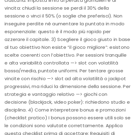
ciascuna. Imposta limiti di perdita giornalieri e di
vincita: chiudi la sessione se perdi il 30% della
sessione o vinci il 50% (o soglie che preferisci). Non
inseguire perdite né aumentare la puntata in modo
esponenziale: questo è il modo più rapido per
azzerare il capitale. 3) Scegliere il gioco giusto in base
al tuo obiettivo Non esiste “il gioco migliore”: esistono
scelte coerenti con l’obiettivo. Per sessioni tranquille
e alta variabilità controllata —> slot con volatilità
bassa/media, puntate uniformi. Per tentare grosse
vincite con rischio —> slot ad alta volatilità o jackpot
progressivi, ma riduci la dimensione della sessione. Per
strategia e vantaggio relativo —> giochi con
decisione (blackjack, video poker): richiedono studio e
disciplina. 4) Come interpretare bonus e promozioni
(checklist pratico) I bonus possono essere utili solo se
le condizioni sono valutate correttamente. Applica
questa checklist prima di accettare: Requisiti di