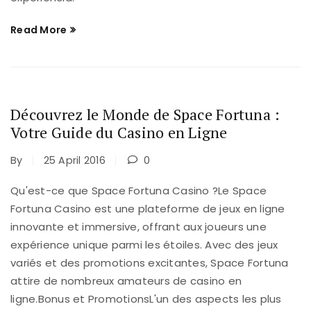
Read More
Découvrez le Monde de Space Fortuna :
Votre Guide du Casino en Ligne
By
25 April 2016
0
Qu'est-ce que Space Fortuna Casino ?Le Space
Fortuna Casino est une plateforme de jeux en ligne
innovante et immersive, offrant aux joueurs une
expérience unique parmi les étoiles. Avec des jeux
variés et des promotions excitantes, Space Fortuna
attire de nombreux amateurs de casino en
ligne.Bonus et PromotionsL'un des aspects les plus