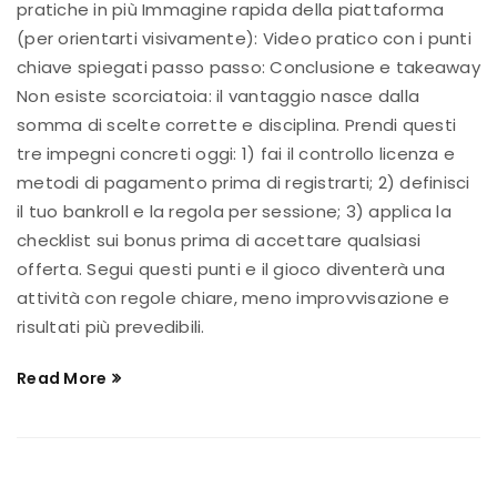
pratiche in più Immagine rapida della piattaforma
(per orientarti visivamente): Video pratico con i punti
chiave spiegati passo passo: Conclusione e takeaway
Non esiste scorciatoia: il vantaggio nasce dalla
somma di scelte corrette e disciplina. Prendi questi
tre impegni concreti oggi: 1) fai il controllo licenza e
metodi di pagamento prima di registrarti; 2) definisci
il tuo bankroll e la regola per sessione; 3) applica la
checklist sui bonus prima di accettare qualsiasi
offerta. Segui questi punti e il gioco diventerà una
attività con regole chiare, meno improvvisazione e
risultati più prevedibili.
Read More