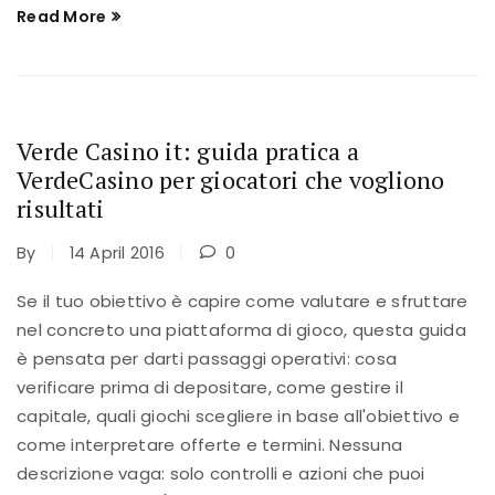
Read More
Verde Casino it: guida pratica a
VerdeCasino per giocatori che vogliono
risultati
By
14 April 2016
0
Se il tuo obiettivo è capire come valutare e sfruttare
nel concreto una piattaforma di gioco, questa guida
è pensata per darti passaggi operativi: cosa
verificare prima di depositare, come gestire il
capitale, quali giochi scegliere in base all'obiettivo e
come interpretare offerte e termini. Nessuna
descrizione vaga: solo controlli e azioni che puoi