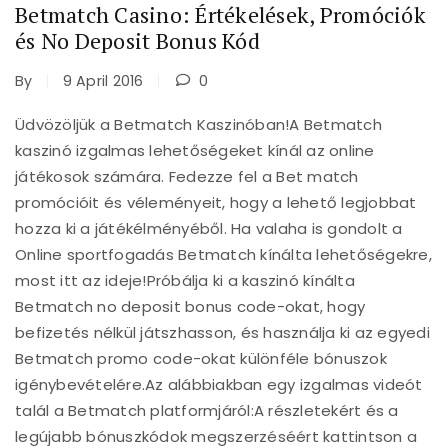
Betmatch Casino: Értékelések, Promóciók
és No Deposit Bonus Kód
By
9 April 2016
0
Üdvözöljük a Betmatch Kaszinóban!A Betmatch
kaszinó izgalmas lehetőségeket kínál az online
játékosok számára. Fedezze fel a Bet match
promócióit és véleményeit, hogy a lehető legjobbat
hozza ki a játékélményéből. Ha valaha is gondolt a
Online sportfogadás Betmatch kínálta lehetőségekre,
most itt az ideje!Próbálja ki a kaszinó kínálta
Betmatch no deposit bonus code-okat, hogy
befizetés nélkül játszhasson, és használja ki az egyedi
Betmatch promo code-okat különféle bónuszok
igénybevételére.Az alábbiakban egy izgalmas videót
talál a Betmatch platformjáról:A részletekért és a
legújabb bónuszkódok megszerzéséért kattintson a